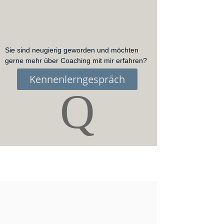
Sie sind neugierig geworden und möchten
gerne mehr über Coaching mit mir erfahren?
Kennenlerngespräch
Q