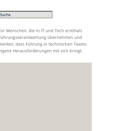
Für Menschen, die in IT und Tech erstmals
Führungsverantwortung übernehmen und
merken, dass Führung in technischen Teams
eigene Herausforderungen mit sich bringt.