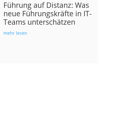
Führung auf Distanz: Was
neue Führungskräfte in IT-
Teams unterschätzen
mehr lesen