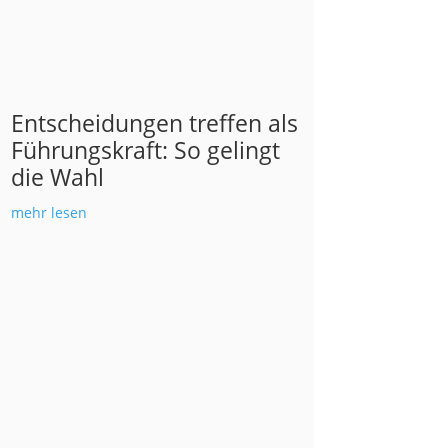
Entscheidungen treffen als
Führungskraft: So gelingt
die Wahl
mehr lesen