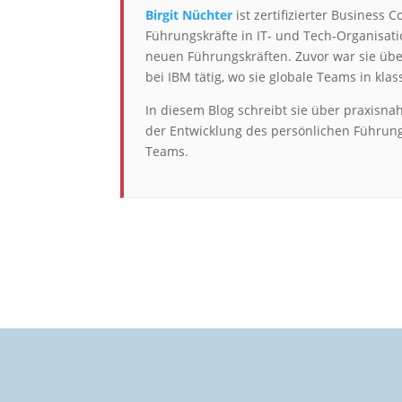
Birgit Nüchter
ist zertifizierter Business 
Führungskräfte in IT- und Tech-Organisati
neuen Führungskräften. Zuvor war sie übe
bei IBM tätig, wo sie globale Teams in kla
In diesem Blog schreibt sie über praxisn
der Entwicklung des persönlichen Führung
Teams.