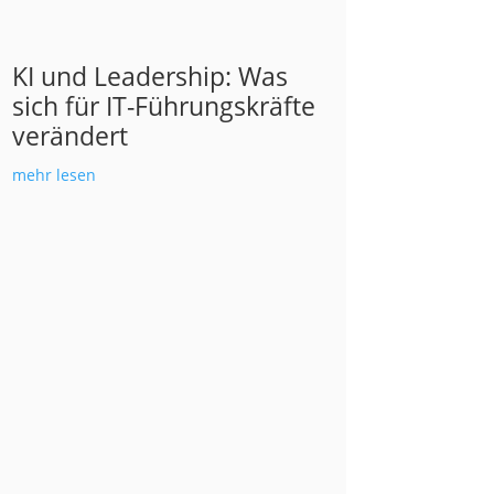
KI und Leadership: Was
sich für IT-Führungskräfte
verändert
mehr lesen