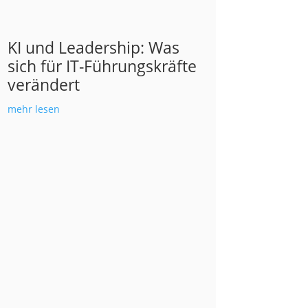
KI und Leadership: Was
sich für IT-Führungskräfte
verändert
mehr lesen