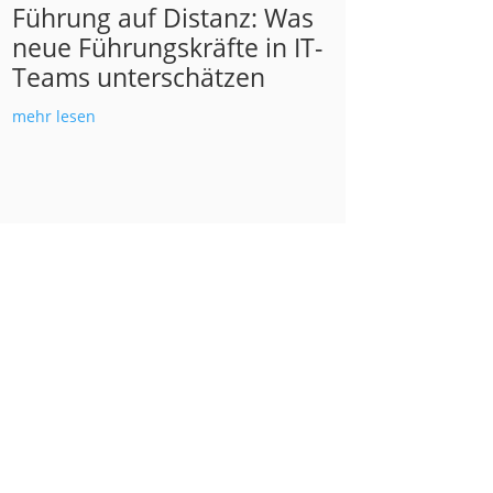
Führung auf Distanz: Was
neue Führungskräfte in IT-
Teams unterschätzen
mehr lesen