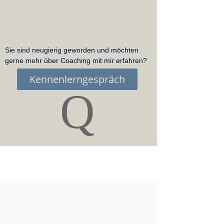
Sie sind neugierig geworden und möchten
gerne mehr über Coaching mit mir erfahren?
Kennenlerngespräch
Q