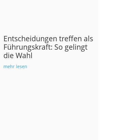
Entscheidungen treffen als
Führungskraft: So gelingt
die Wahl
mehr lesen