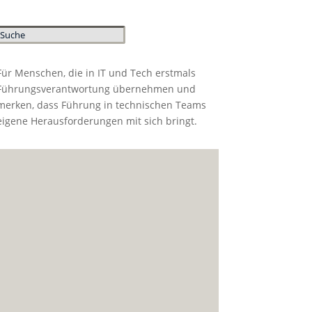
Für Menschen, die in IT und Tech erstmals
Führungsverantwortung übernehmen und
merken, dass Führung in technischen Teams
eigene Herausforderungen mit sich bringt.