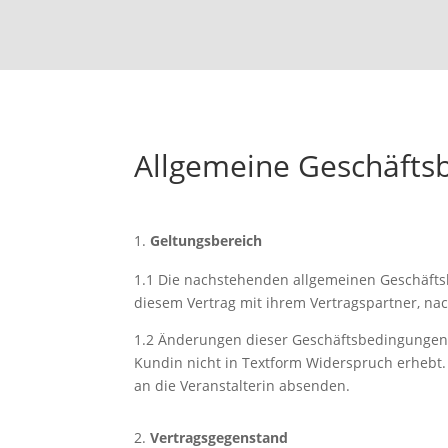
Allgemeine Geschäfts­
Geltungsbereich
1.1
Die nachstehenden allgemeinen Geschäftsbe
diesem Vertrag mit ihrem Vertragspartner, na
1.2
Änderungen dieser Geschäftsbedingungen w
Kundin nicht in Textform Widerspruch erheb
an die Veranstalterin absenden.
Vertragsgegenstand