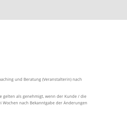
oaching und Beratung (Veranstalterin) nach
 gelten als genehmigt, wenn der Kunde / die
zwei Wochen nach Bekanntgabe der Änderungen