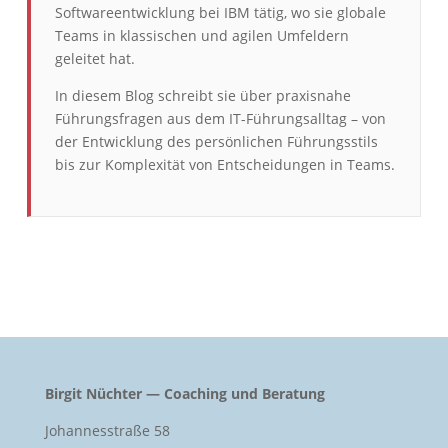
Softwareentwicklung bei IBM tätig, wo sie globale
Teams in klassischen und agilen Umfeldern
geleitet hat.
In diesem Blog schreibt sie über praxisnahe
Führungsfragen aus dem IT-Führungsalltag – von
der Entwicklung des persönlichen Führungsstils
bis zur Komplexität von Entscheidungen in Teams.
Birgit Nüchter — Coaching und Beratung
Johannesstraße 58