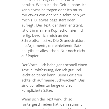
berührt. Wenn ich das Gefühl habe, ich
kann etwas beitragen oder ich muss
mir etwas von der Seele schreiben (weil
mich z. B. etwas begeistert oder
aufregt). Der Text, der dann entsteht,
ist oft in meinem Kopf schon ziemlich
fertig, bevor ich mich an den
Schreibtisch setze. Die Grundstruktur,
die Argumente, der einleitende Satz –
das gibt es alles schon. Nur noch nicht
auf Papier.
Der Vorteil: Ich habe ganz schnell einen
Text in Rohfassung, den ich gut und
leicht editieren kann. Beim Editieren
achte ich auf meine „Schwächen“. Das
sind vor allem zu lange und zu
komplizierte Sätze.
Wenn sich der Text wirklich so
runtergeschrieben hat, dann stimmt