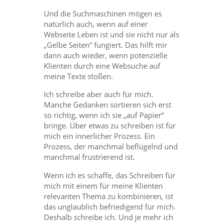
Und die Suchmaschinen mögen es
natürlich auch, wenn auf einer
Webseite Leben ist und sie nicht nur als
„Gelbe Seiten“ fungiert. Das hilft mir
dann auch wieder, wenn potenzielle
Klienten durch eine Websuche auf
meine Texte stoßen.
Ich schreibe aber auch für mich.
Manche Gedanken sortieren sich erst
so richtig, wenn ich sie „auf Papier“
bringe. Über etwas zu schreiben ist für
mich ein innerlicher Prozess. Ein
Prozess, der manchmal beflügelnd und
manchmal frustrierend ist.
Wenn ich es schaffe, das Schreiben für
mich mit einem für meine Klienten
relevanten Thema zu kombinieren, ist
das unglaublich befriedigend für mich.
Deshalb schreibe ich. Und je mehr ich