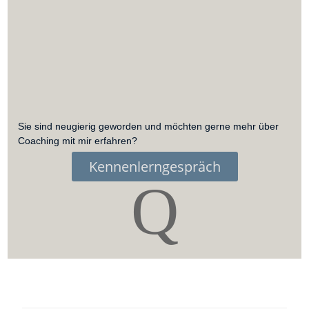
Sie sind neugierig geworden und möchten gerne mehr über
Coaching mit mir erfahren?
Kennenlerngespräch
Q