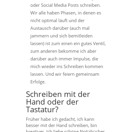
oder Social Media Posts schreiben.
Wir alle haben Phasen, in denen es
nicht optimal läuft und der
Austausch darüber (auch mal
jammern und sich bemitleiden
lassen) ist zum einen ein gutes Ventil,
zum anderen bekomme ich aber
darüber auch immer Impulse, die
mich wieder ins Schreiben kommen
lassen. Und wir feiern gemeinsam
Erfolge.
Schreiben mit der
Hand oder der
Tastatur?
Früher habe ich gedacht, ich kann
besser mit der Hand schreiben, bin
kreativer. Ich liebe schöne Notizbücher