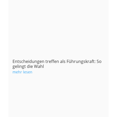
Entscheidungen treffen als Führungskraft: So
gelingt die Wahl
mehr lesen