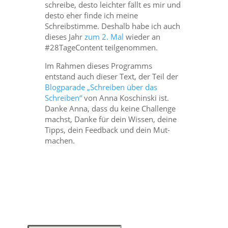
schreibe, desto leichter fällt es mir und
desto eher finde ich meine
Schreibstimme. Deshalb habe ich auch
dieses Jahr
zum 2. Mal
wieder an
#28TageContent teilgenommen.
Im Rahmen dieses Programms
entstand auch dieser Text, der Teil der
Blogparade „Schreiben über das
Schreiben“
von Anna Koschinski ist.
Danke Anna, dass du keine Challenge
machst, Danke für dein Wissen, deine
Tipps, dein Feedback und dein Mut-
machen.