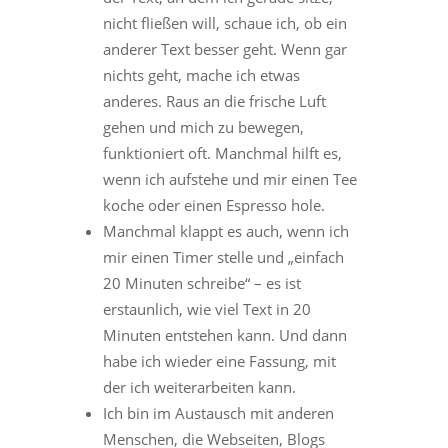
nicht fließen will, schaue ich, ob ein
anderer Text besser geht. Wenn gar
nichts geht, mache ich etwas
anderes. Raus an die frische Luft
gehen und mich zu bewegen,
funktioniert oft. Manchmal hilft es,
wenn ich aufstehe und mir einen Tee
koche oder einen Espresso hole.
Manchmal klappt es auch, wenn ich
mir einen Timer stelle und „einfach
20 Minuten schreibe“ – es ist
erstaunlich, wie viel Text in 20
Minuten entstehen kann. Und dann
habe ich wieder eine Fassung, mit
der ich weiterarbeiten kann.
Ich bin im Austausch mit anderen
Menschen, die Webseiten, Blogs