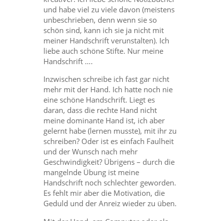
und habe viel zu viele davon (meistens
unbeschrieben, denn wenn sie so
schön sind, kann ich sie ja nicht mit
meiner Handschrift verunstalten). Ich
liebe auch schöne Stifte. Nur meine
Handschrift ….
Inzwischen schreibe ich fast gar nicht
mehr mit der Hand. Ich hatte noch nie
eine schöne Handschrift. Liegt es
daran, dass die rechte Hand nicht
meine dominante Hand ist, ich aber
gelernt habe (lernen musste), mit ihr zu
schreiben? Oder ist es einfach Faulheit
und der Wunsch nach mehr
Geschwindigkeit? Übrigens – durch die
mangelnde Übung ist meine
Handschrift noch schlechter geworden.
Es fehlt mir aber die Motivation, die
Geduld und der Anreiz wieder zu üben.