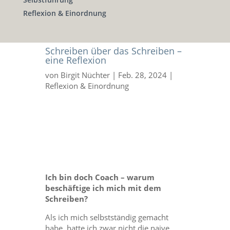
Reflexion & Einordnung
Schreiben über das Schreiben –
eine Reflexion
von
Birgit Nüchter
|
Feb. 28, 2024
|
Reflexion & Einordnung
Ich bin doch Coach – warum
beschäftige ich mich mit dem
Schreiben?
Als ich mich selbstständig gemacht
habe, hatte ich zwar nicht die naive