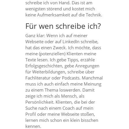
schreibe ich von Hand. Das ist am
wenigsten störend und kostet mich
keine Aufmerksamkeit auf die Technik.
Für wen schreibe ich?
Ganz klar: Wenn ich auf meiner
Webseite oder auf LinkedIn schreibe,
hat das einen Zweck. Ich möchte, dass
meine (potenziellen) Klienten meine
Texte lesen. Ich gebe Tipps, erzähle
Erfolgsgeschichten, gebe Anregungen
für Weiterbildungen, schreibe über
Fachliteratur oder Podcasts. Manchmal
muss ich auch einfach meine Meinung
zu einem Thema loswerden. Damit
zeige ich mich als Mensch, als
Persönlichkeit. Klienten, die bei der
Suche nach einem Coach auf mein
Profil oder meine Webseite stoßen,
lernen mich schon ein klein bisschen
kennen.