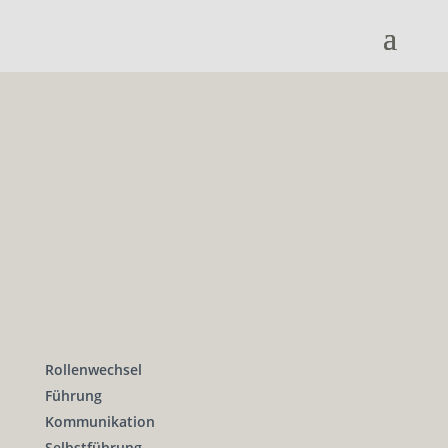
Rollenwechsel
Führung
Kommunikation
Selbstführung