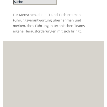
Für Menschen, die in IT und Tech erstmals
Führungsverantwortung übernehmen und
merken, dass Führung in technischen Teams
eigene Herausforderungen mit sich bringt.