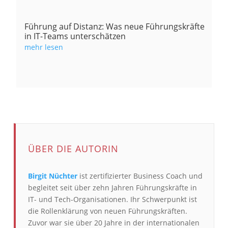
Führung auf Distanz: Was neue Führungskräfte
in IT-Teams unterschätzen
mehr lesen
ÜBER DIE AUTORIN
Birgit Nüchter
ist zertifizierter Business Coach und
begleitet seit über zehn Jahren Führungskräfte in
IT- und Tech-Organisationen. Ihr Schwerpunkt ist
die Rollenklärung von neuen Führungskräften.
Zuvor war sie über 20 Jahre in der internationalen