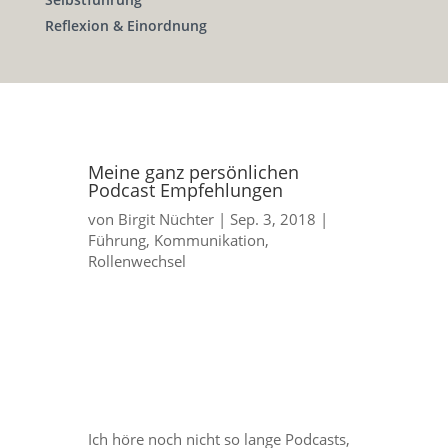
Reflexion & Einordnung
Meine ganz persönlichen
Podcast Empfehlungen
von
Birgit Nüchter
|
Sep. 3, 2018
|
Führung
,
Kommunikation
,
Rollenwechsel
Ich höre noch nicht so lange Podcasts,