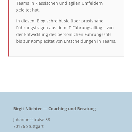
Teams in klassischen und agilen Umfeldern
geleitet hat.
In diesem Blog schreibt sie über praxisnahe
Führungsfragen aus dem IT-Führungsalltag – von
der Entwicklung des persönlichen Führungsstils
bis zur Komplexität von Entscheidungen in Teams.
Birgit Nüchter — Coaching und Beratung
Johannesstraße 58
70176 Stuttgart