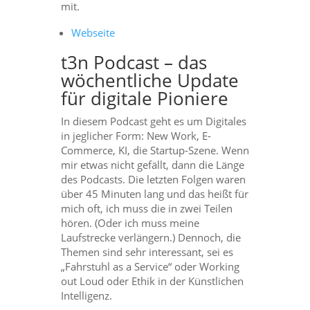
mit.
Webseite
t3n Podcast – das
wöchentliche Update
für digitale Pioniere
In diesem Podcast geht es um Digitales
in jeglicher Form: New Work, E-
Commerce, KI, die Startup-Szene. Wenn
mir etwas nicht gefällt, dann die Länge
des Podcasts. Die letzten Folgen waren
über 45 Minuten lang und das heißt für
mich oft, ich muss die in zwei Teilen
hören. (Oder ich muss meine
Laufstrecke verlängern.) Dennoch, die
Themen sind sehr interessant, sei es
„Fahrstuhl as a Service“ oder Working
out Loud oder Ethik in der Künstlichen
Intelligenz.