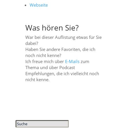
Webseite
Was hören Sie?
War bei dieser Auflistung etwas für Sie
dabei?
Haben Sie andere Favoriten, die ich
noch nicht kenne?
Ich freue mich über
E-Mails
zum
Thema und über Podcast
Empfehlungen, die ich vielleicht noch
nicht kenne.