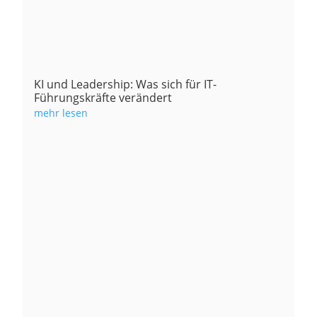
KI und Leadership: Was sich für IT-
Führungskräfte verändert
mehr lesen