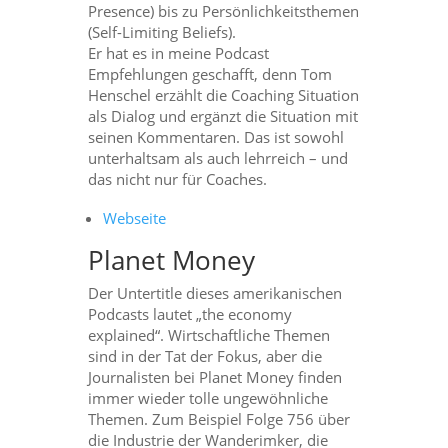
Presence) bis zu Persönlichkeitsthemen
(Self-Limiting Beliefs).
Er hat es in meine Podcast
Empfehlungen geschafft, denn Tom
Henschel erzählt die Coaching Situation
als Dialog und ergänzt die Situation mit
seinen Kommentaren. Das ist sowohl
unterhaltsam als auch lehrreich – und
das nicht nur für Coaches.
Webseite
Planet Money
Der Untertitle dieses amerikanischen
Podcasts lautet „the economy
explained“. Wirtschaftliche Themen
sind in der Tat der Fokus, aber die
Journalisten bei Planet Money finden
immer wieder tolle ungewöhnliche
Themen. Zum Beispiel Folge 756 über
die Industrie der Wanderimker, die