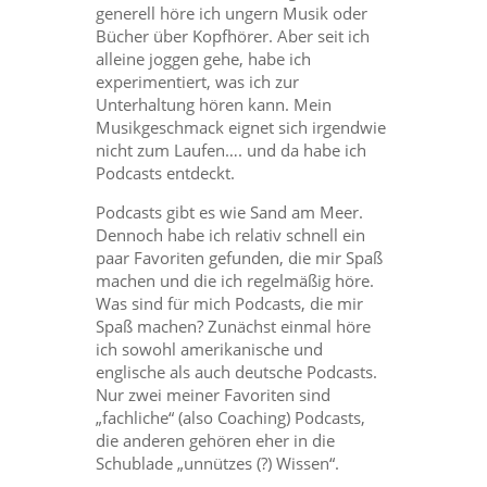
generell höre ich ungern Musik oder
Bücher über Kopfhörer. Aber seit ich
alleine joggen gehe, habe ich
experimentiert, was ich zur
Unterhaltung hören kann. Mein
Musikgeschmack eignet sich irgendwie
nicht zum Laufen…. und da habe ich
Podcasts entdeckt.
Podcasts gibt es wie Sand am Meer.
Dennoch habe ich relativ schnell ein
paar Favoriten gefunden, die mir Spaß
machen und die ich regelmäßig höre.
Was sind für mich Podcasts, die mir
Spaß machen? Zunächst einmal höre
ich sowohl amerikanische und
englische als auch deutsche Podcasts.
Nur zwei meiner Favoriten sind
„fachliche“ (also Coaching) Podcasts,
die anderen gehören eher in die
Schublade „unnützes (?) Wissen“.