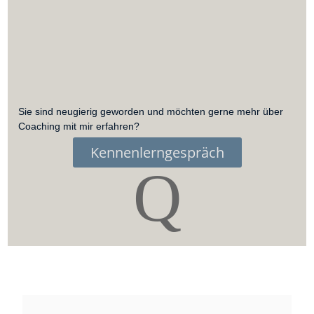
Sie sind neugierig geworden und möchten gerne mehr über
Coaching mit mir erfahren?
Kennenlerngespräch
Q