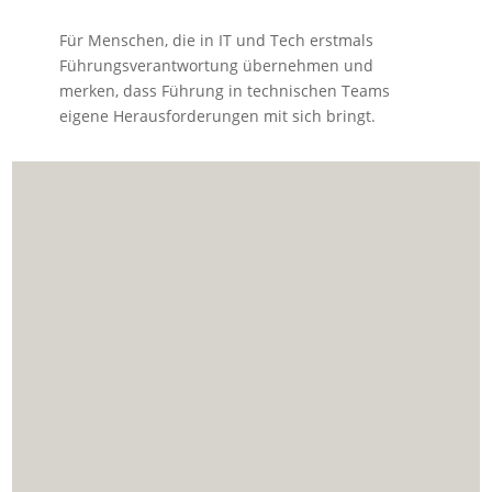
Für Menschen, die in IT und Tech erstmals
Führungsverantwortung übernehmen und
merken, dass Führung in technischen Teams
eigene Herausforderungen mit sich bringt.