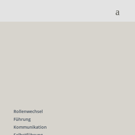
Rollenwechsel
Führung
Kommunikation
Selbstführung