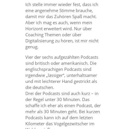
Ich stelle immer wieder fest, dass ich
eine angenehme Stimme brauche,
damit mir das Zuhören Spaß macht.
Aber ich mag es auch, wenn mein
Horizont erweitert wird. Nur über
Coaching Themen oder über
Digitalisierung zu hören, ist mir nicht
genug.
Vier der sechs aufgezählten Podcasts
sind britisch oder amerikanisch. Die
englischsprachigen Podcasts sind
irgendwie „lässiger“, unterhaltsamer
und mit leichterer Hand gestrickt als
die deutschen.
Drei der Podcasts sind auch kurz – in
der Regel unter 30 Minuten. Das
schaffe ich eher als einen Podcast, der
mehr als 30 Minuten geht. Bei kurzen
Podcasts kann ich auf dem letzten
Kilometer das Vogelgezwitscher im