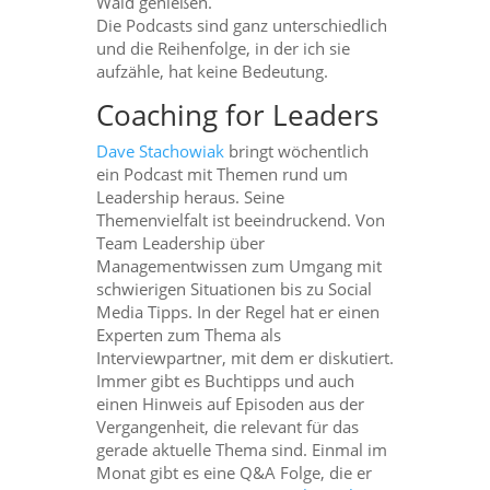
Wald genießen.
Die Podcasts sind ganz unterschiedlich
und die Reihenfolge, in der ich sie
aufzähle, hat keine Bedeutung.
Coaching for Leaders
Dave Stachowiak
bringt wöchentlich
ein Podcast mit Themen rund um
Leadership heraus. Seine
Themenvielfalt ist beeindruckend. Von
Team Leadership über
Managementwissen zum Umgang mit
schwierigen Situationen bis zu Social
Media Tipps. In der Regel hat er einen
Experten zum Thema als
Interviewpartner, mit dem er diskutiert.
Immer gibt es Buchtipps und auch
einen Hinweis auf Episoden aus der
Vergangenheit, die relevant für das
gerade aktuelle Thema sind. Einmal im
Monat gibt es eine Q&A Folge, die er