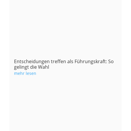
Entscheidungen treffen als Führungskraft: So
gelingt die Wahl
mehr lesen