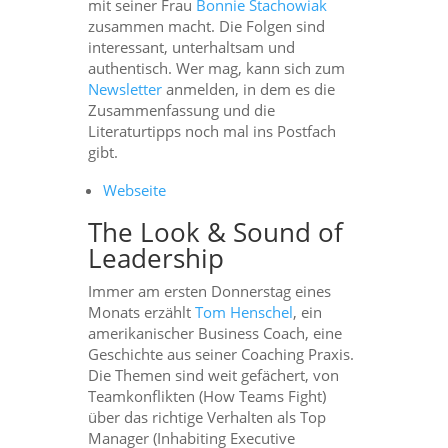
mit seiner Frau
Bonnie Stachowiak
zusammen macht. Die Folgen sind
interessant, unterhaltsam und
authentisch. Wer mag, kann sich zum
Newsletter
anmelden, in dem es die
Zusammenfassung und die
Literaturtipps noch mal ins Postfach
gibt.
Webseite
The Look & Sound of
Leadership
Immer am ersten Donnerstag eines
Monats erzählt
Tom Henschel
, ein
amerikanischer Business Coach, eine
Geschichte aus seiner Coaching Praxis.
Die Themen sind weit gefächert, von
Teamkonflikten (How Teams Fight)
über das richtige Verhalten als Top
Manager (Inhabiting Executive