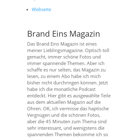
Webseite
Brand Eins Magazin
Das Brand Eins Magazin ist eines
meiner Lieblingsmagazine. Optisch toll
gemacht, immer schöne Fotos und
immer spannende Themen. Aber ich
schaffe es nur selten, das Magazin zu
lesen, zu einem Abo habe ich mich
bisher nicht durchringen können. Jetzt
habe ich die monatliche Podcast
entdeckt. Hier gibt es ausgewählte Teile
aus dem aktuellen Magazin auf die
Ohren. OK, ich vermisse das haptische
Vergnügen und die schönen Fotos,
aber die 45 Minuten zum Thema sind
sehr interessant, und wenigstens die
spannenden Themen bekomme ich so