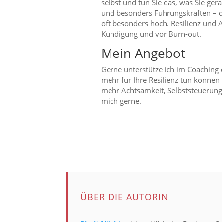
selbst und tun Sie das, was Sie ge
und besonders Führungskräften – den
oft besonders hoch. Resilienz und 
Kündigung und vor Burn-out.
Mein Angebot
Gerne unterstütze ich im Coaching 
mehr für Ihre Resilienz tun könne
mehr Achtsamkeit, Selbststeuerung
mich gerne.
ÜBER DIE AUTORIN