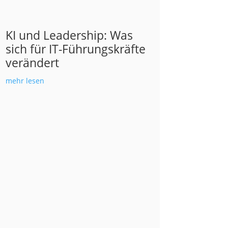
KI und Leadership: Was
sich für IT-Führungskräfte
verändert
mehr lesen