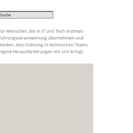
Für Menschen, die in IT und Tech erstmals
Führungsverantwortung übernehmen und
merken, dass Führung in technischen Teams
eigene Herausforderungen mit sich bringt.