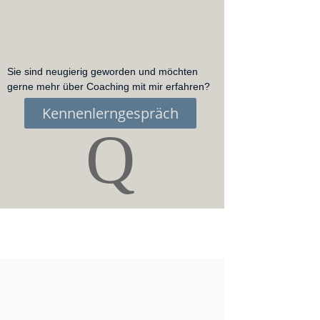
Sie sind neugierig geworden und möchten
gerne mehr über Coaching mit mir erfahren?
Kennenlerngespräch
Q