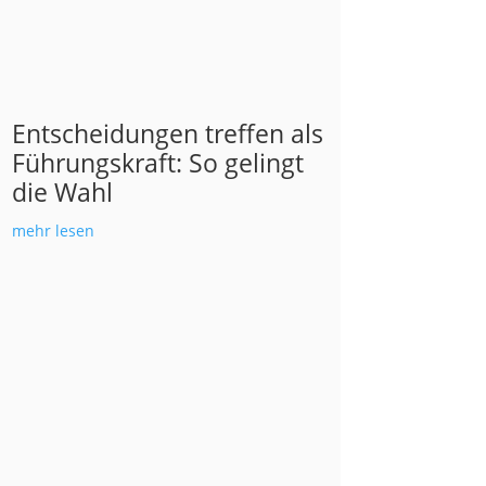
Entscheidungen treffen als
Führungskraft: So gelingt
die Wahl
mehr lesen