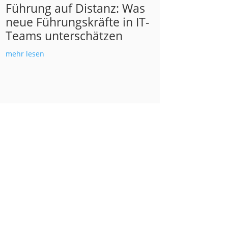
Führung auf Distanz: Was
neue Führungskräfte in IT-
Teams unterschätzen
mehr lesen