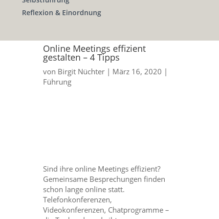
Reflexion & Einordnung
Online Meetings effizient
gestalten – 4 Tipps
von
Birgit Nüchter
|
März 16, 2020
|
Führung
Sind ihre online Meetings effizient?
Gemeinsame Besprechungen finden
schon lange online statt.
Telefonkonferenzen,
Videokonferenzen, Chatprogramme –