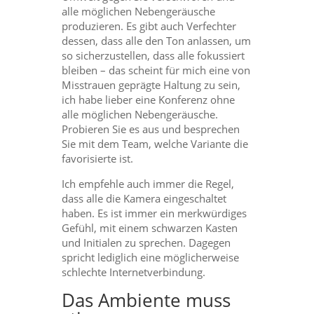
alle möglichen Nebengeräusche
produzieren. Es gibt auch Verfechter
dessen, dass alle den Ton anlassen, um
so sicherzustellen, dass alle fokussiert
bleiben – das scheint für mich eine von
Misstrauen geprägte Haltung zu sein,
ich habe lieber eine Konferenz ohne
alle möglichen Nebengeräusche.
Probieren Sie es aus und besprechen
Sie mit dem Team, welche Variante die
favorisierte ist.
Ich empfehle auch immer die Regel,
dass alle die Kamera eingeschaltet
haben. Es ist immer ein merkwürdiges
Gefühl, mit einem schwarzen Kasten
und Initialen zu sprechen. Dagegen
spricht lediglich eine möglicherweise
schlechte Internetverbindung.
Das Ambiente muss