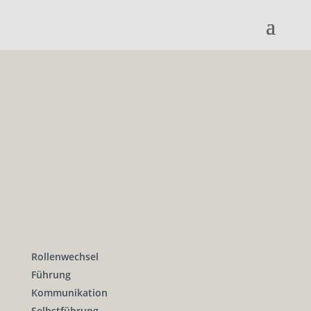
Rollenwechsel
Führung
Kommunikation
Selbstführung