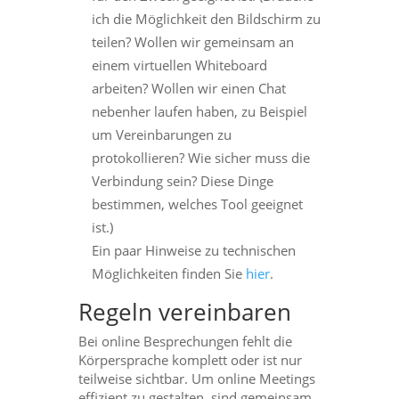
ich die Möglichkeit den Bildschirm zu
teilen? Wollen wir gemeinsam an
einem virtuellen Whiteboard
arbeiten? Wollen wir einen Chat
nebenher laufen haben, zu Beispiel
um Vereinbarungen zu
protokollieren? Wie sicher muss die
Verbindung sein? Diese Dinge
bestimmen, welches Tool geeignet
ist.)
Ein paar Hinweise zu technischen
Möglichkeiten finden Sie
hier
.
Regeln vereinbaren
Bei online Besprechungen fehlt die
Körpersprache komplett oder ist nur
teilweise sichtbar. Um online Meetings
effizient zu gestalten, sind gemeinsam