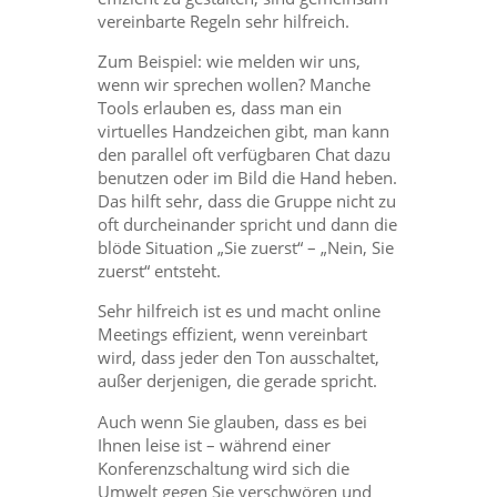
vereinbarte Regeln sehr hilfreich.
Zum Beispiel: wie melden wir uns,
wenn wir sprechen wollen? Manche
Tools erlauben es, dass man ein
virtuelles Handzeichen gibt, man kann
den parallel oft verfügbaren Chat dazu
benutzen oder im Bild die Hand heben.
Das hilft sehr, dass die Gruppe nicht zu
oft durcheinander spricht und dann die
blöde Situation „Sie zuerst“ – „Nein, Sie
zuerst“ entsteht.
Sehr hilfreich ist es und macht online
Meetings effizient, wenn vereinbart
wird, dass jeder den Ton ausschaltet,
außer derjenigen, die gerade spricht.
Auch wenn Sie glauben, dass es bei
Ihnen leise ist – während einer
Konferenzschaltung wird sich die
Umwelt gegen Sie verschwören und