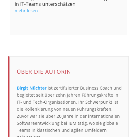
in IT-Teams unterschätzen
mehr lesen
ÜBER DIE AUTORIN
Birgit Nüchter
ist zertifizierter Business Coach und
begleitet seit über zehn Jahren Führungskräfte in
IT- und Tech-Organisationen. Ihr Schwerpunkt ist
die Rollenklärung von neuen Führungskräften.
Zuvor war sie über 20 Jahre in der internationalen
Softwareentwicklung bei IBM tätig, wo sie globale
Teams in klassischen und agilen Umfeldern