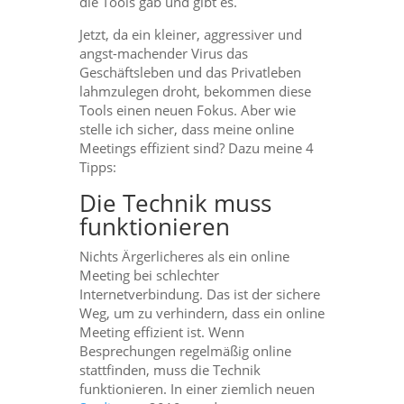
die Tools gab und gibt es.
Jetzt, da ein kleiner, aggressiver und
angst-machender Virus das
Geschäftsleben und das Privatleben
lahmzulegen droht, bekommen diese
Tools einen neuen Fokus. Aber wie
stelle ich sicher, dass meine online
Meetings effizient sind? Dazu meine 4
Tipps:
Die Technik muss
funktionieren
Nichts Ärgerlicheres als ein online
Meeting bei schlechter
Internetverbindung. Das ist der sichere
Weg, um zu verhindern, dass ein online
Meeting effizient ist. Wenn
Besprechungen regelmäßig online
stattfinden, muss die Technik
funktionieren. In einer ziemlich neuen