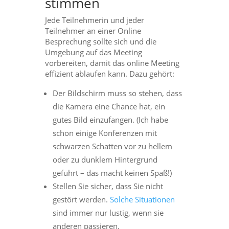
stimmen
Jede Teilnehmerin und jeder
Teilnehmer an einer Online
Besprechung sollte sich und die
Umgebung auf das Meeting
vorbereiten, damit das online Meeting
effizient ablaufen kann. Dazu gehört:
Der Bildschirm muss so stehen, dass
die Kamera eine Chance hat, ein
gutes Bild einzufangen. (Ich habe
schon einige Konferenzen mit
schwarzen Schatten vor zu hellem
oder zu dunklem Hintergrund
geführt – das macht keinen Spaß!)
Stellen Sie sicher, dass Sie nicht
gestört werden.
Solche Situationen
sind immer nur lustig, wenn sie
anderen passieren.