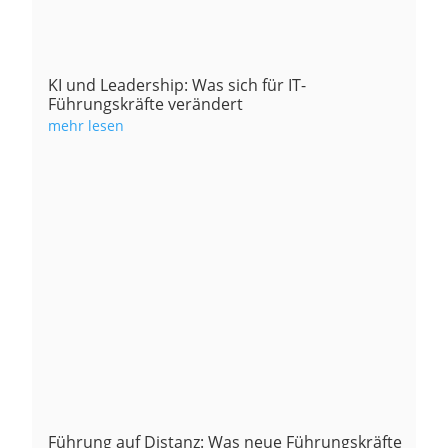
KI und Leadership: Was sich für IT-
Führungskräfte verändert
mehr lesen
Führung auf Distanz: Was neue Führungskräfte