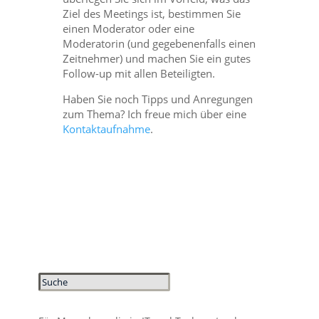
Ziel des Meetings ist, bestimmen Sie
einen Moderator oder eine
Moderatorin (und gegebenenfalls einen
Zeitnehmer) und machen Sie ein gutes
Follow-up mit allen Beteiligten.
Haben Sie noch Tipps und Anregungen
zum Thema? Ich freue mich über eine
Kontaktaufnahme
.