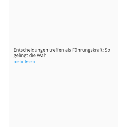
Entscheidungen treffen als Führungskraft: So
gelingt die Wahl
mehr lesen