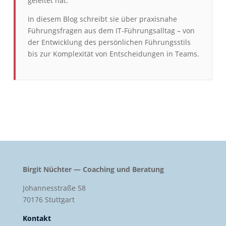
geleitet hat.
In diesem Blog schreibt sie über praxisnahe
Führungsfragen aus dem IT-Führungsalltag – von
der Entwicklung des persönlichen Führungsstils
bis zur Komplexität von Entscheidungen in Teams.
Birgit Nüchter — Coaching und Beratung
Johannesstraße 58
70176 Stuttgart
Kontakt