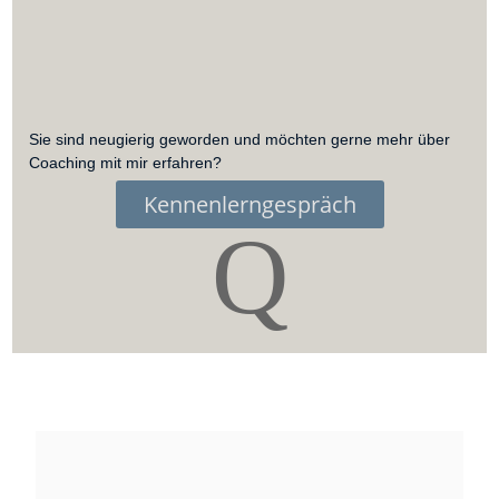
Sie sind neugierig geworden und möchten gerne mehr über
Coaching mit mir erfahren?
Kennenlerngespräch
Q