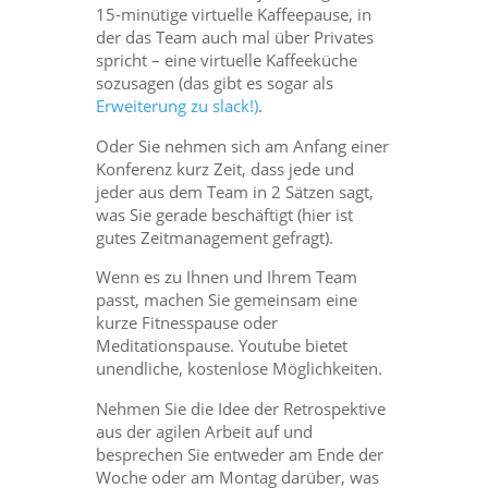
15-minütige virtuelle Kaffeepause, in
der das Team auch mal über Privates
spricht – eine virtuelle Kaffeeküche
sozusagen (das gibt es sogar als
Erweiterung zu slack!)
.
Oder Sie nehmen sich am Anfang einer
Konferenz kurz Zeit, dass jede und
jeder aus dem Team in 2 Sätzen sagt,
was Sie gerade beschäftigt (hier ist
gutes Zeitmanagement gefragt).
Wenn es zu Ihnen und Ihrem Team
passt, machen Sie gemeinsam eine
kurze Fitnesspause oder
Meditationspause. Youtube bietet
unendliche, kostenlose Möglichkeiten.
Nehmen Sie die Idee der Retrospektive
aus der agilen Arbeit auf und
besprechen Sie entweder am Ende der
Woche oder am Montag darüber, was