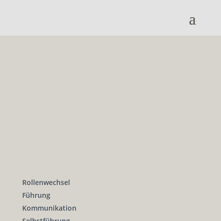
Rollenwechsel
Führung
Kommunikation
Selbstführung