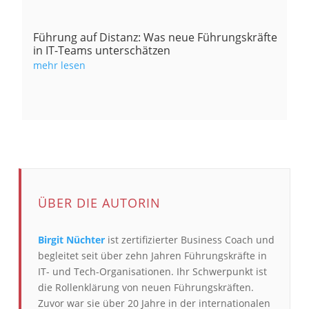
Führung auf Distanz: Was neue Führungskräfte
in IT-Teams unterschätzen
mehr lesen
ÜBER DIE AUTORIN
Birgit Nüchter
ist zertifizierter Business Coach und
begleitet seit über zehn Jahren Führungskräfte in
IT- und Tech-Organisationen. Ihr Schwerpunkt ist
die Rollenklärung von neuen Führungskräften.
Zuvor war sie über 20 Jahre in der internationalen