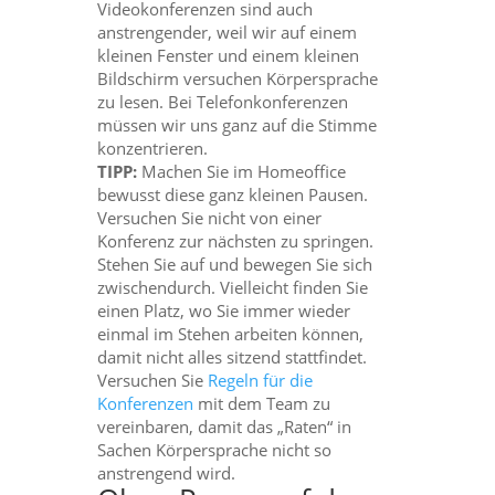
Videokonferenzen sind auch
anstrengender, weil wir auf einem
kleinen Fenster und einem kleinen
Bildschirm versuchen Körpersprache
zu lesen. Bei Telefonkonferenzen
müssen wir uns ganz auf die Stimme
konzentrieren.
TIPP:
Machen Sie im Homeoffice
bewusst diese ganz kleinen Pausen.
Versuchen Sie nicht von einer
Konferenz zur nächsten zu springen.
Stehen Sie auf und bewegen Sie sich
zwischendurch. Vielleicht finden Sie
einen Platz, wo Sie immer wieder
einmal im Stehen arbeiten können,
damit nicht alles sitzend stattfindet.
Versuchen Sie
Regeln für die
Konferenzen
mit dem Team zu
vereinbaren, damit das „Raten“ in
Sachen Körpersprache nicht so
anstrengend wird.