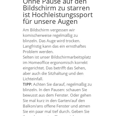
Ohne Pause auf den
Bildschirm zu starren
ist Hochleistungssport
für unsere Augen
Am Bildschirm vergessen wir
komischerweise regelmäßig zu
blinzeln. Das Auge wird trocken.
Langfristig kann das ein ernsthaftes
Problem werden.
Selten ist unser Bildschirmarbeitsplatz
im Homeoffice ergonomisch korrekt
eingerichtet. Das betrifft das Sehen,
aber auch die Sitzhaltung und den
Lichteinfall.
TIPP:
Achten Sie darauf, regelmäßig zu
blinzeln. In den Pausen: schauen Sie
bewusst aus dem Fenster. Oder gehen
Sie mal kurz in den Garten/auf den
Balkon/ans offene Fenster und atmen
Sie ein paar mal tief durch. Geben Sie