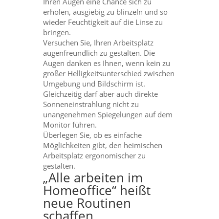
Ihren Augen eine Chance sich zu
erholen, ausgiebig zu blinzeln und so
wieder Feuchtigkeit auf die Linse zu
bringen.
Versuchen Sie, Ihren Arbeitsplatz
augenfreundlich zu gestalten. Die
Augen danken es Ihnen, wenn kein zu
großer Helligkeitsunterschied zwischen
Umgebung und Bildschirm ist.
Gleichzeitig darf aber auch direkte
Sonneneinstrahlung nicht zu
unangenehmen Spiegelungen auf dem
Monitor führen.
Überlegen Sie, ob es einfache
Möglichkeiten gibt, den heimischen
Arbeitsplatz ergonomischer zu
gestalten.
„Alle arbeiten im
Homeoffice“ heißt
neue Routinen
schaffen