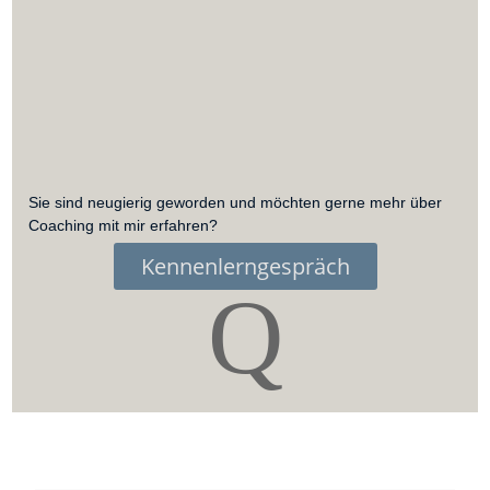
Sie sind neugierig geworden und möchten gerne mehr über
Coaching mit mir erfahren?
Kennenlerngespräch
Q