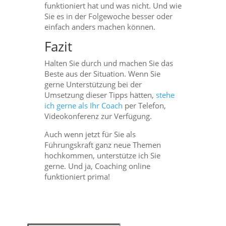
funktioniert hat und was nicht. Und wie
Sie es in der Folgewoche besser oder
einfach anders machen können.
Fazit
Halten Sie durch und machen Sie das
Beste aus der Situation. Wenn Sie
gerne Unterstützung bei der
Umsetzung dieser Tipps hätten,
stehe
ich gerne als Ihr Coach
per Telefon,
Videokonferenz zur Verfügung.
Auch wenn jetzt für Sie als
Führungskraft ganz neue Themen
hochkommen, unterstütze ich Sie
gerne. Und ja, Coaching online
funktioniert prima!