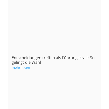
Entscheidungen treffen als Führungskraft: So
gelingt die Wahl
mehr lesen