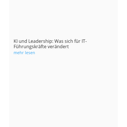
KI und Leadership: Was sich für IT-
Führungskräfte verändert
mehr lesen