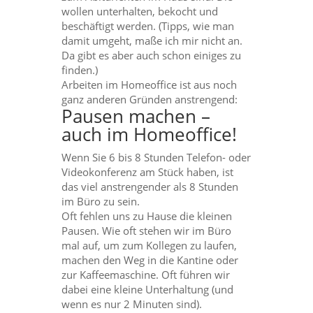
wollen unterhalten, bekocht und
beschäftigt werden. (Tipps, wie man
damit umgeht, maße ich mir nicht an.
Da gibt es aber auch schon einiges zu
finden.)
Arbeiten im Homeoffice ist aus noch
ganz anderen Gründen anstrengend:
Pausen machen –
auch im Homeoffice!
Wenn Sie 6 bis 8 Stunden Telefon- oder
Videokonferenz am Stück haben, ist
das viel anstrengender als 8 Stunden
im Büro zu sein.
Oft fehlen uns zu Hause die kleinen
Pausen. Wie oft stehen wir im Büro
mal auf, um zum Kollegen zu laufen,
machen den Weg in die Kantine oder
zur Kaffeemaschine. Oft führen wir
dabei eine kleine Unterhaltung (und
wenn es nur 2 Minuten sind).