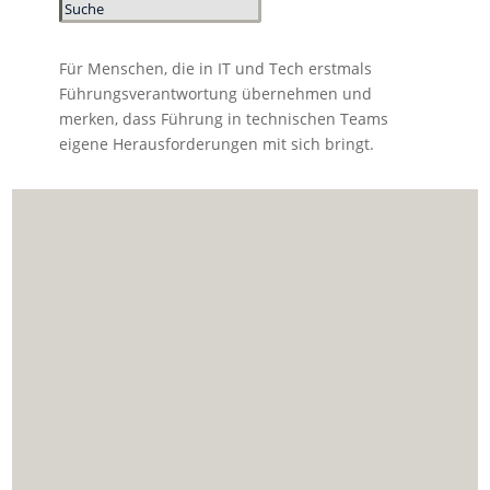
Für Menschen, die in IT und Tech erstmals
Führungsverantwortung übernehmen und
merken, dass Führung in technischen Teams
eigene Herausforderungen mit sich bringt.