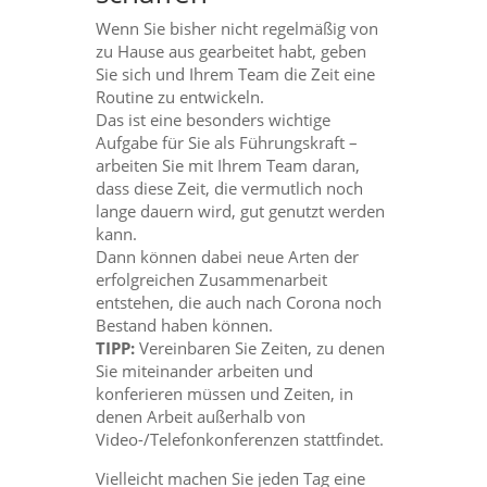
Wenn Sie bisher nicht regelmäßig von
zu Hause aus gearbeitet habt, geben
Sie sich und Ihrem Team die Zeit eine
Routine zu entwickeln.
Das ist eine besonders wichtige
Aufgabe für Sie als Führungskraft –
arbeiten Sie mit Ihrem Team daran,
dass diese Zeit, die vermutlich noch
lange dauern wird, gut genutzt werden
kann.
Dann können dabei neue Arten der
erfolgreichen Zusammenarbeit
entstehen, die auch nach Corona noch
Bestand haben können.
TIPP:
Vereinbaren Sie Zeiten, zu denen
Sie miteinander arbeiten und
konferieren müssen und Zeiten, in
denen Arbeit außerhalb von
Video-/Telefonkonferenzen stattfindet.
Vielleicht machen Sie jeden Tag eine