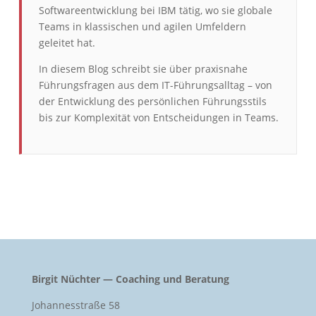
Softwareentwicklung bei IBM tätig, wo sie globale
Teams in klassischen und agilen Umfeldern
geleitet hat.
In diesem Blog schreibt sie über praxisnahe
Führungsfragen aus dem IT-Führungsalltag – von
der Entwicklung des persönlichen Führungsstils
bis zur Komplexität von Entscheidungen in Teams.
Birgit Nüchter — Coaching und Beratung
Johannesstraße 58