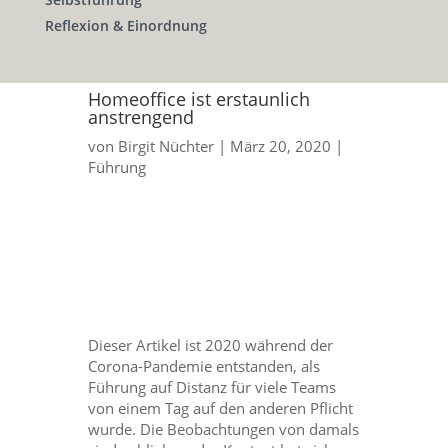
Reflexion & Einordnung
Homeoffice ist erstaunlich
anstrengend
von
Birgit Nüchter
|
März 20, 2020
|
Führung
Dieser Artikel ist 2020 während der
Corona-Pandemie entstanden, als
Führung auf Distanz für viele Teams
von einem Tag auf den anderen Pflicht
wurde. Die Beobachtungen von damals