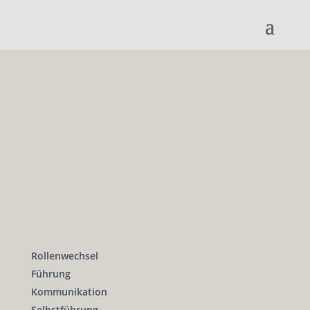
Rollenwechsel
Führung
Kommunikation
Selbstführung