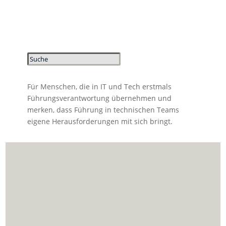
Für Menschen, die in IT und Tech erstmals
Führungsverantwortung übernehmen und
merken, dass Führung in technischen Teams
eigene Herausforderungen mit sich bringt.