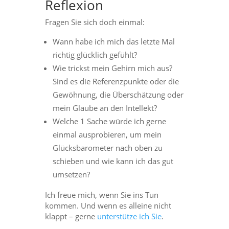
Reflexion
Fragen Sie sich doch einmal:
Wann habe ich mich das letzte Mal
richtig glücklich gefühlt?
Wie trickst mein Gehirn mich aus?
Sind es die Referenzpunkte oder die
Gewöhnung, die Überschätzung oder
mein Glaube an den Intellekt?
Welche 1 Sache würde ich gerne
einmal ausprobieren, um mein
Glücksbarometer nach oben zu
schieben und wie kann ich das gut
umsetzen?
Ich freue mich, wenn Sie ins Tun
kommen. Und wenn es alleine nicht
klappt – gerne
unterstütze ich Sie
.