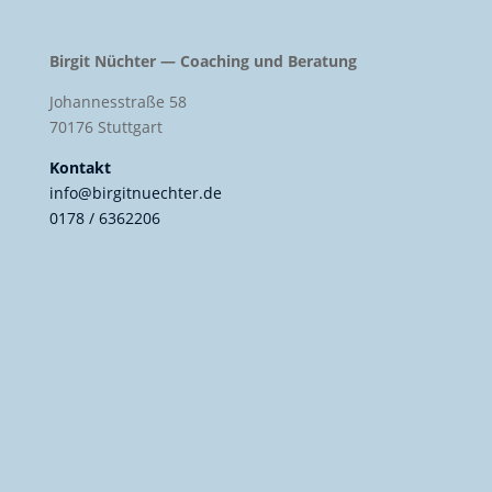
Birgit Nüchter — Coaching und Beratung
Johannesstraße 58
70176 Stuttgart
Kontakt
info@birgitnuechter.de
0178 / 6362206