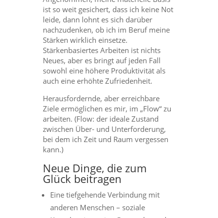
ist so weit gesichert, dass ich keine Not
leide, dann lohnt es sich darüber
nachzudenken, ob ich im Beruf meine
Stärken wirklich einsetze.
Stärkenbasiertes Arbeiten ist nichts
Neues, aber es bringt auf jeden Fall
sowohl eine höhere Produktivität als
auch eine erhöhte Zufriedenheit.
Herausfordernde, aber erreichbare
Ziele ermöglichen es mir, im „Flow“ zu
arbeiten. (Flow: der ideale Zustand
zwischen Über- und Unterforderung,
bei dem ich Zeit und Raum vergessen
kann.)
Neue Dinge, die zum
Glück beitragen
Eine tiefgehende Verbindung mit
anderen Menschen – soziale