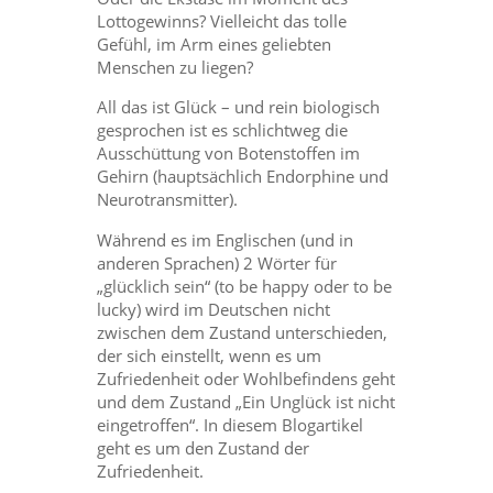
Lottogewinns? Vielleicht das tolle
Gefühl, im Arm eines geliebten
Menschen zu liegen?
All das ist Glück – und rein biologisch
gesprochen ist es schlichtweg die
Ausschüttung von Botenstoffen im
Gehirn (hauptsächlich Endorphine und
Neurotransmitter).
Während es im Englischen (und in
anderen Sprachen) 2 Wörter für
„glücklich sein“ (to be happy oder to be
lucky) wird im Deutschen nicht
zwischen dem Zustand unterschieden,
der sich einstellt, wenn es um
Zufriedenheit oder Wohlbefindens geht
und dem Zustand „Ein Unglück ist nicht
eingetroffen“. In diesem Blogartikel
geht es um den Zustand der
Zufriedenheit.