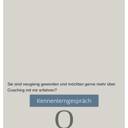
Sie sind neugierig geworden und möchten gerne mehr über
Coaching mit mir erfahren?
Kennenlerngespräch
Q