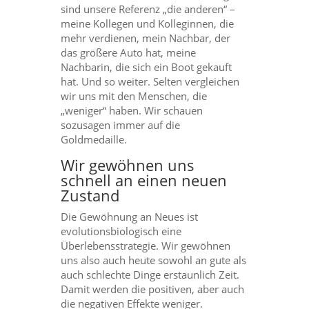
sind unsere Referenz „die anderen“ –
meine Kollegen und Kolleginnen, die
mehr verdienen, mein Nachbar, der
das größere Auto hat, meine
Nachbarin, die sich ein Boot gekauft
hat. Und so weiter. Selten vergleichen
wir uns mit den Menschen, die
„weniger“ haben. Wir schauen
sozusagen immer auf die
Goldmedaille.
Wir gewöhnen uns
schnell an einen neuen
Zustand
Die Gewöhnung an Neues ist
evolutionsbiologisch eine
Überlebensstrategie. Wir gewöhnen
uns also auch heute sowohl an gute als
auch schlechte Dinge erstaunlich Zeit.
Damit werden die positiven, aber auch
die negativen Effekte weniger.