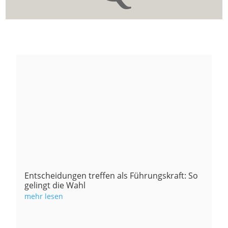
Entscheidungen treffen als Führungskraft: So
gelingt die Wahl
mehr lesen