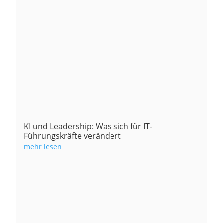
KI und Leadership: Was sich für IT-
Führungskräfte verändert
mehr lesen