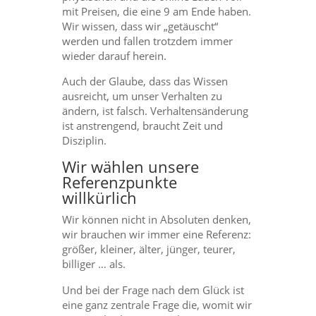
mit Preisen, die eine 9 am Ende haben.
Wir wissen, dass wir „getäuscht“
werden und fallen trotzdem immer
wieder darauf herein.
Auch der Glaube, dass das Wissen
ausreicht, um unser Verhalten zu
ändern, ist falsch. Verhaltensänderung
ist anstrengend, braucht Zeit und
Disziplin.
Wir wählen unsere
Referenzpunkte
willkürlich
Wir können nicht in Absoluten denken,
wir brauchen wir immer eine Referenz:
größer, kleiner, älter, jünger, teurer,
billiger … als.
Und bei der Frage nach dem Glück ist
eine ganz zentrale Frage die, womit wir