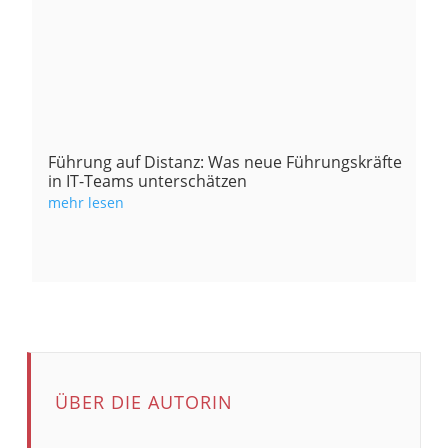
Führung auf Distanz: Was neue Führungskräfte
in IT-Teams unterschätzen
mehr lesen
ÜBER DIE AUTORIN