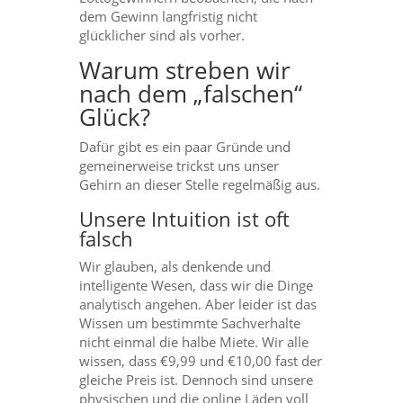
dem Gewinn langfristig nicht
glücklicher sind als vorher.
Warum streben wir
nach dem „falschen“
Glück?
Dafür gibt es ein paar Gründe und
gemeinerweise trickst uns unser
Gehirn an dieser Stelle regelmäßig aus.
Unsere Intuition ist oft
falsch
Wir glauben, als denkende und
intelligente Wesen, dass wir die Dinge
analytisch angehen. Aber leider ist das
Wissen um bestimmte Sachverhalte
nicht einmal die halbe Miete. Wir alle
wissen, dass €9,99 und €10,00 fast der
gleiche Preis ist. Dennoch sind unsere
physischen und die online Läden voll