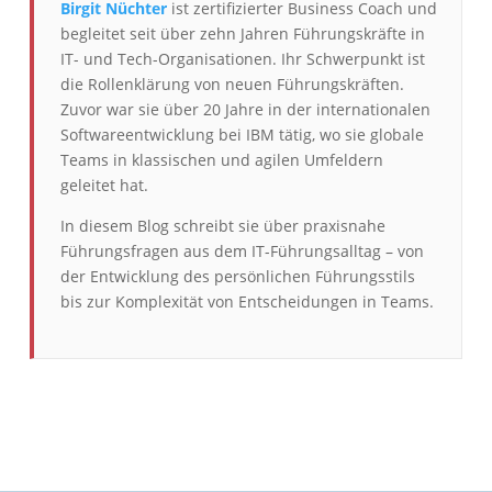
Birgit Nüchter
ist zertifizierter Business Coach und
begleitet seit über zehn Jahren Führungskräfte in
IT- und Tech-Organisationen. Ihr Schwerpunkt ist
die Rollenklärung von neuen Führungskräften.
Zuvor war sie über 20 Jahre in der internationalen
Softwareentwicklung bei IBM tätig, wo sie globale
Teams in klassischen und agilen Umfeldern
geleitet hat.
In diesem Blog schreibt sie über praxisnahe
Führungsfragen aus dem IT-Führungsalltag – von
der Entwicklung des persönlichen Führungsstils
bis zur Komplexität von Entscheidungen in Teams.