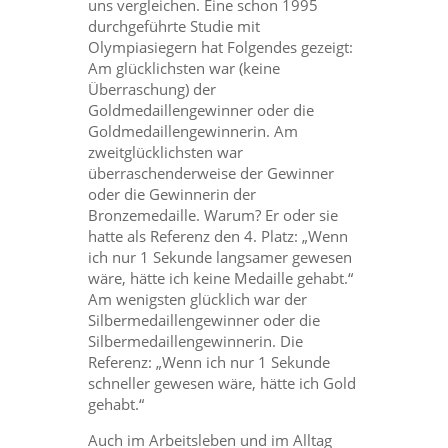
uns vergleichen. Eine schon 1995
durchgeführte Studie mit
Olympiasiegern hat Folgendes gezeigt:
Am glücklichsten war (keine
Überraschung) der
Goldmedaillengewinner oder die
Goldmedaillengewinnerin. Am
zweitglücklichsten war
überraschenderweise der Gewinner
oder die Gewinnerin der
Bronzemedaille. Warum? Er oder sie
hatte als Referenz den 4. Platz: „Wenn
ich nur 1 Sekunde langsamer gewesen
wäre, hätte ich keine Medaille gehabt.“
Am wenigsten glücklich war der
Silbermedaillengewinner oder die
Silbermedaillengewinnerin. Die
Referenz: „Wenn ich nur 1 Sekunde
schneller gewesen wäre, hätte ich Gold
gehabt.“
Auch im Arbeitsleben und im Alltag