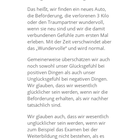
Das heißt, wir finden ein neues Auto,
die Beförderung, die verlorenen 3 Kilo
oder den Traumpartner wundervoll,
wenn sie neu sind und wir die damit
verbundenen Gefühle zum ersten Mal
erleben. Mit der Zeit verschwindet aber
das „Wundervolle“ und wird normal.
Gemeinerweise überschätzen wir auch
noch sowohl unser Glücksgefühl bei
positiven Dingen als auch unser
Unglücksgefühl bei negativen Dingen.
Wir glauben, dass wir wesentlich
glücklicher sein werden, wenn wir die
Beförderung erhalten, als wir nachher
tatsächlich sind.
Wir glauben auch, dass wir wesentlich
unglücklicher sein werden, wenn wir
zum Beispiel das Examen bei der
Weiterbildung nicht bestehen, als es