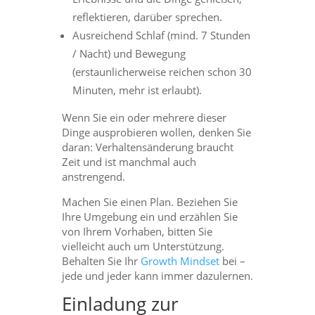
reflektieren, darüber sprechen.
Ausreichend Schlaf (mind. 7 Stunden
/ Nacht) und Bewegung
(erstaunlicherweise reichen schon 30
Minuten, mehr ist erlaubt).
Wenn Sie ein oder mehrere dieser
Dinge ausprobieren wollen, denken Sie
daran: Verhaltensänderung braucht
Zeit und ist manchmal auch
anstrengend.
Machen Sie einen Plan. Beziehen Sie
Ihre Umgebung ein und erzählen Sie
von Ihrem Vorhaben, bitten Sie
vielleicht auch um Unterstützung.
Behalten Sie Ihr
Growth Mindset
bei –
jede und jeder kann immer dazulernen.
Einladung zur