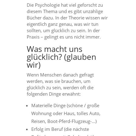
Die Psychologie hat viel geforscht zu
diesem Thema und es gibt unzählige
Bücher dazu. In der Theorie wissen wir
eigentlich ganz genau, was wir tun
sollten, um glücklich zu sein. In der
Praxis – gelingt es uns nicht immer.
Was macht uns
glücklich? (glauben
wir)
Wenn Menschen danach gefragt
werden, was sie brauchen, um
glücklich zu sein, werden oft die
folgenden Dinge erwähnt:
Materielle Dinge (schöne / große
Wohnung oder Haus, tolles Auto,
Reisen, Boot-Pferd-Flugzeug-…)
Erfolg im Beruf (die nächste