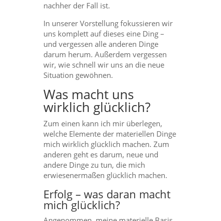
nachher der Fall ist.
In unserer Vorstellung fokussieren wir
uns komplett auf dieses eine Ding –
und vergessen alle anderen Dinge
darum herum. Außerdem vergessen
wir, wie schnell wir uns an die neue
Situation gewöhnen.
Was macht uns
wirklich glücklich?
Zum einen kann ich mir überlegen,
welche Elemente der materiellen Dinge
mich wirklich glücklich machen. Zum
anderen geht es darum, neue und
andere Dinge zu tun, die mich
erwiesenermaßen glücklich machen.
Erfolg – was daran macht
mich glücklich?
Angenommen, meine materielle Basis