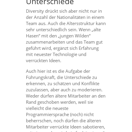
Unterschiede
Diversity drückt sich aber nicht nur in
der Anzahl der Nationalitäten in einem
Team aus. Auch die Altersstruktur kann
sehr unterschiedlich sein. Wenn „alte
Hasen“ mit den „jungen Wilden“
zusammenarbeiten und das Team gut
geführt wird, ergänzt sich Erfahrung
mit neuester Technologie und
verrückten Ideen.
Auch hier ist es die Aufgabe der
Führungskraft, die Unterschiede zu
erkennen, zu schätzen und Konflikte
zuzulassen, aber auch zu moderieren.
Weder dürfen ältere Mitarbeiter an den
Rand geschoben werden, weil sie
vielleicht die neueste
Programmiersprache (noch) nicht
beherrschen, noch dürfen die älteren
Mitarbeiter verrückte Ideen sabotieren,