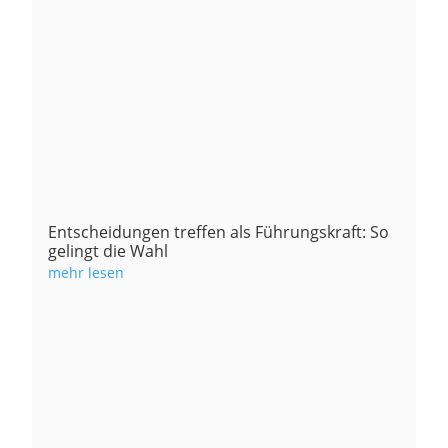
Entscheidungen treffen als Führungskraft: So
gelingt die Wahl
mehr lesen