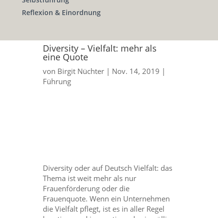
Reflexion & Einordnung
Diversity – Vielfalt: mehr als
eine Quote
von
Birgit Nüchter
|
Nov. 14, 2019
|
Führung
Diversity oder auf Deutsch Vielfalt: das
Thema ist weit mehr als nur
Frauenförderung oder die
Frauenquote. Wenn ein Unternehmen
die Vielfalt pflegt, ist es in aller Regel