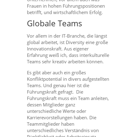
Frauen in hohen Führungspositionen
betrifft, und wirtschaftlichem Erfolg.
Globale Teams
Vor allem in der IT-Branche, die längst
global arbeitet, ist Diversity eine große
Innovationskraft. Aus eigener
Erfahrung weiß ich, dass interkulturelle
Teams sehr kreativ arbeiten können.
Es gibt aber auch ein großes
Konfliktpotential in divers aufgestellten
Teams. Und genau hier ist die
Führungskraft gefragt. Die
Führungskraft muss ein Team anleiten,
dessen Mitglieder ganz
unterschiedliche Werte oder
Karrierevorstellungen haben. Die
Teammitglieder haben
unterschiedliches Verständnis von
Pünktlichkeit oder Arbeitseinsatz.