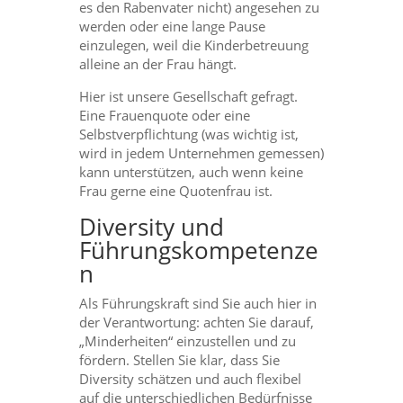
es den Rabenvater nicht) angesehen zu
werden oder eine lange Pause
einzulegen, weil die Kinderbetreuung
alleine an der Frau hängt.
Hier ist unsere Gesellschaft gefragt.
Eine Frauenquote oder eine
Selbstverpflichtung (was wichtig ist,
wird in jedem Unternehmen gemessen)
kann unterstützen, auch wenn keine
Frau gerne eine Quotenfrau ist.
Diversity und
Führungskompetenze
n
Als Führungskraft sind Sie auch hier in
der Verantwortung: achten Sie darauf,
„Minderheiten“ einzustellen und zu
fördern. Stellen Sie klar, dass Sie
Diversity schätzen und auch flexibel
auf die unterschiedlichen Bedürfnisse