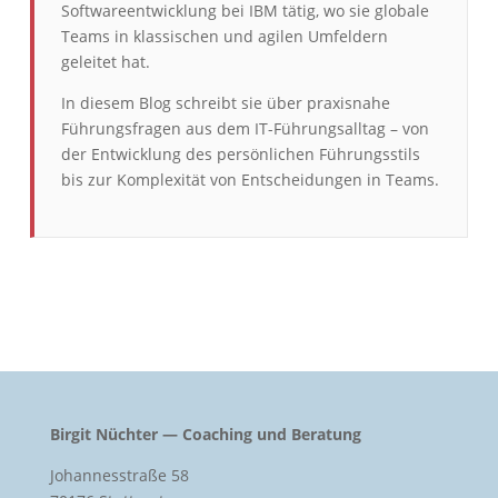
Softwareentwicklung bei IBM tätig, wo sie globale
Teams in klassischen und agilen Umfeldern
geleitet hat.
In diesem Blog schreibt sie über praxisnahe
Führungsfragen aus dem IT-Führungsalltag – von
der Entwicklung des persönlichen Führungsstils
bis zur Komplexität von Entscheidungen in Teams.
Birgit Nüchter — Coaching und Beratung
Johannesstraße 58