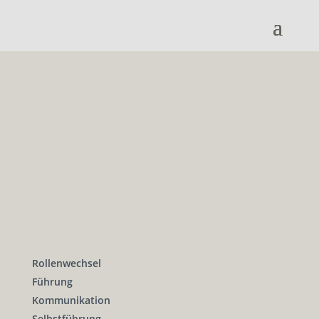
Rollenwechsel
Führung
Kommunikation
Selbstführung