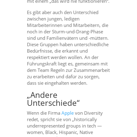
mit einem „das wird nie funktionieren“.
Es gibt aber auch den Unterschied
zwischen jungen, ledigen
Mitarbeiterinnen und Mitarbeitern, die
noch in der Sturm-und-Drang-Phase
sind und Familienvätern und -müttern.
Diese Gruppen haben unterschiedliche
Bedürfnisse, die erkannt und
respektiert werden wollen. An der
Führungskraft liegt es, gemeinsam mit
dem Team Regeln zur Zusammenarbeit
zu erarbeiten und dafür zu sorgen,
dass sie eingehalten werden.
„Andere
Unterschiede“
Wenn die Firma
Apple
von Diversity
redet, spricht sie von „historically
underrepresented groups in tech —
women, Black, Hispanic, Native