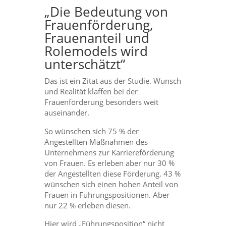
„Die Bedeutung von
Frauenförderung,
Frauenanteil und
Rolemodels wird
unterschätzt“
Das ist ein Zitat aus der Studie. Wunsch
und Realität klaffen bei der
Frauenförderung besonders weit
auseinander.
So wünschen sich 75 % der
Angestellten Maßnahmen des
Unternehmens zur Karriereförderung
von Frauen. Es erleben aber nur 30 %
der Angestellten diese Förderung. 43 %
wünschen sich einen hohen Anteil von
Frauen in Führungspositionen. Aber
nur 22 % erleben diesen.
Hier wird „Führungsposition“ nicht