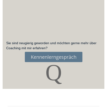
Sie sind neugierig geworden und möchten gerne mehr über
Coaching mit mir erfahren?
Kennenlerngespräch
Q