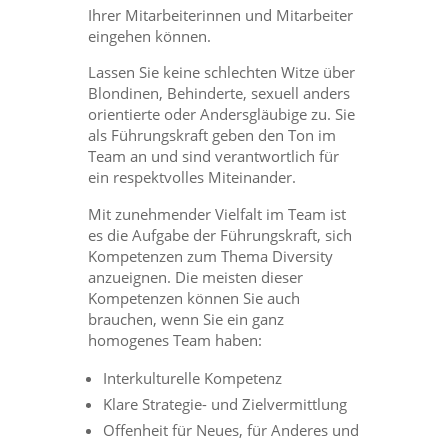
Ihrer Mitarbeiterinnen und Mitarbeiter
eingehen können.
Lassen Sie keine schlechten Witze über
Blondinen, Behinderte, sexuell anders
orientierte oder Andersgläubige zu. Sie
als Führungskraft geben den Ton im
Team an und sind verantwortlich für
ein respektvolles Miteinander.
Mit zunehmender Vielfalt im Team ist
es die Aufgabe der Führungskraft, sich
Kompetenzen zum Thema Diversity
anzueignen. Die meisten dieser
Kompetenzen können Sie auch
brauchen, wenn Sie ein ganz
homogenes Team haben:
Interkulturelle Kompetenz
Klare Strategie- und Zielvermittlung
Offenheit für Neues, für Anderes und