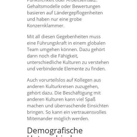
Gehaltsmodelle oder Bewertungen
basieren auf Ländergepflogenheiten
und haben nur eine grobe
Konzernklammer.
Mit all diesen Gegebenheiten muss
eine Führungskraft in einem globalen
Team umgehen können. Dazu gehört
dann noch die Fähigkeit,
unterschiedliche Kulturen zu verstehen
und verbindende Elemente zu finden.
Auch vorurteilslos auf Kollegen aus
anderen Kulturkreisen zuzugehen,
gehört dazu. Die Beschäftigung mit
anderen Kulturen kann viel Spaß
machen und überraschende Einsichten
bringen. So kann ein vertrauensvolles
Miteinander möglich werden.
Demografische