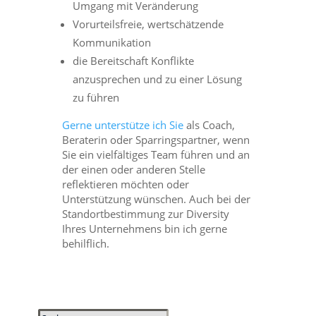
Umgang mit Veränderung
Vorurteilsfreie, wertschätzende
Kommunikation
die Bereitschaft Konflikte
anzusprechen und zu einer Lösung
zu führen
Gerne unterstütze ich Sie
als Coach,
Beraterin oder Sparringspartner, wenn
Sie ein vielfältiges Team führen und an
der einen oder anderen Stelle
reflektieren möchten oder
Unterstützung wünschen. Auch bei der
Standortbestimmung zur Diversity
Ihres Unternehmens bin ich gerne
behilflich.