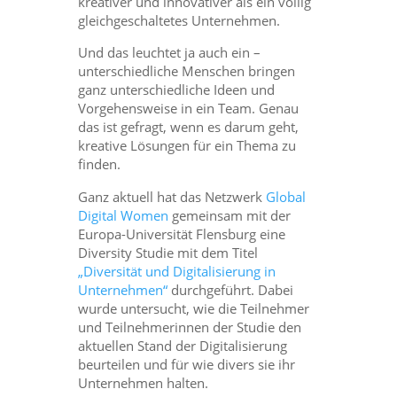
kreativer und innovativer als ein völlig
gleichgeschaltetes Unternehmen.
Und das leuchtet ja auch ein –
unterschiedliche Menschen bringen
ganz unterschiedliche Ideen und
Vorgehensweise in ein Team. Genau
das ist gefragt, wenn es darum geht,
kreative Lösungen für ein Thema zu
finden.
Ganz aktuell hat das Netzwerk
Global
Digital Women
gemeinsam mit der
Europa-Universität Flensburg eine
Diversity Studie mit dem Titel
„Diversität und Digitalisierung in
Unternehmen“
durchgeführt. Dabei
wurde untersucht, wie die Teilnehmer
und Teilnehmerinnen der Studie den
aktuellen Stand der Digitalisierung
beurteilen und für wie divers sie ihr
Unternehmen halten.