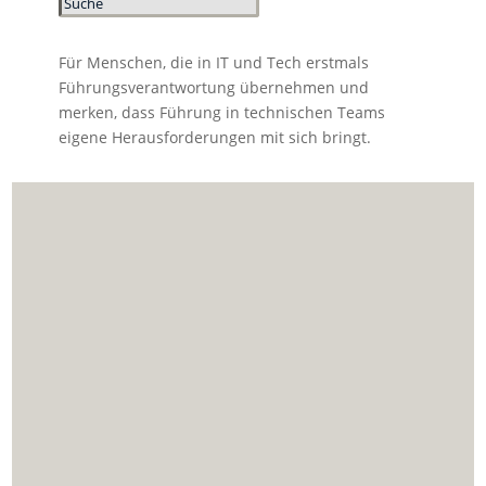
Für Menschen, die in IT und Tech erstmals
Führungsverantwortung übernehmen und
merken, dass Führung in technischen Teams
eigene Herausforderungen mit sich bringt.