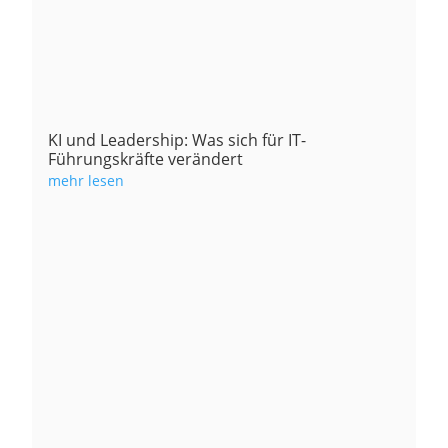
KI und Leadership: Was sich für IT-
Führungskräfte verändert
mehr lesen