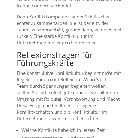
trennt, sondern verbindet.
Denn Konfliktkompetenz ist der Schlüssel zu
echter Zusammenarbeit. Sie ist der Kitt, der
Teams zusammenhält, gerade dann, wenn es mal
ruckelt. Eine starke Konfliktkultur im
Unternehmen macht den Unterschied.
Reflexionsfragen für
Führungskräfte
Eine konstruktive Konfliktkultur beginnt nicht mit
Regeln, sondern mit Reflexion. Wenn Sie Ihr
Team durch Spannungen begleiten wollen,
sollten Sie sich selbst gut kennen – vor allem im
Umgang mit Reibung, Verantwortung und Macht.
Diese Fragen helfen Ihnen, ihr eigenes
Konfliktverhalten und die Konfliktkultur im
Unternehmen bewusster zu betrachten:
Welche Konflikte habe ich in letzter Zeit