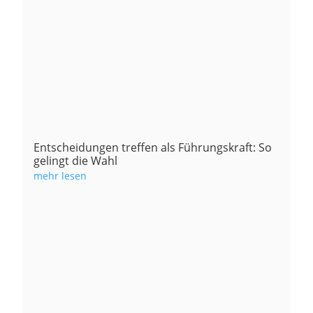
Entscheidungen treffen als Führungskraft: So
gelingt die Wahl
mehr lesen