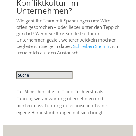
Konfliktkultur im
Unternehmen?
Wie geht Ihr Team mit Spannungen um: Wird
offen gesprochen – oder lieber unter den Teppich
gekehrt? Wenn Sie Ihre Konfliktkultur im
Unternehmen gezielt weiterentwickeln möchten,
begleite ich Sie gern dabei.
Schreiben Sie mir
, ich
freue mich auf den Austausch.
Für Menschen, die in IT und Tech erstmals
Führungsverantwortung übernehmen und
merken, dass Führung in technischen Teams
eigene Herausforderungen mit sich bringt.