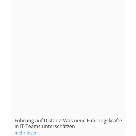
Führung auf Distanz: Was neue Führungskräfte
in IT-Teams unterschätzen
mehr lesen