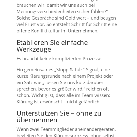
brauchen wir, damit wir uns auch bei
Meinungsverschiedenheiten sicher fühlen?“
Solche Gespräche sind Gold wert – und beugen
viel Frust vor. So entsteht Schritt für Schritt eine
offene Konfliktkultur im Unternehmen.
Etablieren Sie einfache
Werkzeuge
Es braucht keine komplizierten Prozesse.
Ein gemeinsames „Stopp & Talk“-Signal, eine
kurze Klärungsrunde nach einem Projekt oder
ein Satz wie „Lassen Sie uns kurz darüber
sprechen, bevor es größer wird.“ reichen oft
schon. Wichtig ist, dass alle im Team wissen:
Klärung ist erwünscht – nicht gefährlich.
Unterstützen Sie – ohne zu
übernehmen
Wenn zwei Teammitglieder aneinandergeraten,
begleiten Sie den Klärungsprozess, ohne selbst