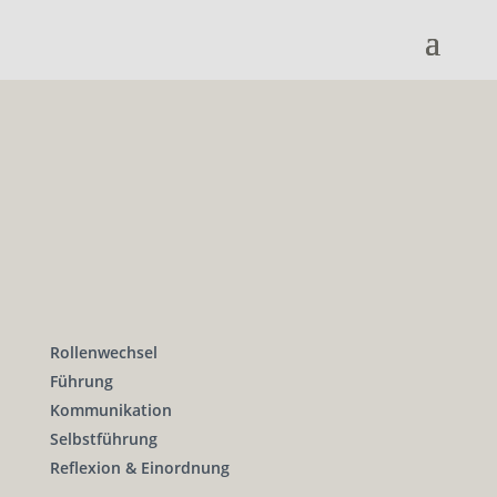
Rollenwechsel
Führung
Kommunikation
Selbstführung
Reflexion & Einordnung