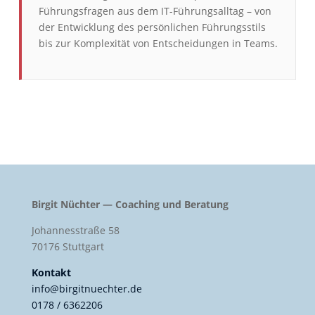
Führungsfragen aus dem IT-Führungsalltag – von
der Entwicklung des persönlichen Führungsstils
bis zur Komplexität von Entscheidungen in Teams.
Birgit Nüchter — Coaching und Beratung
Johannesstraße 58
70176 Stuttgart
Kontakt
info@birgitnuechter.de
0178 / 6362206