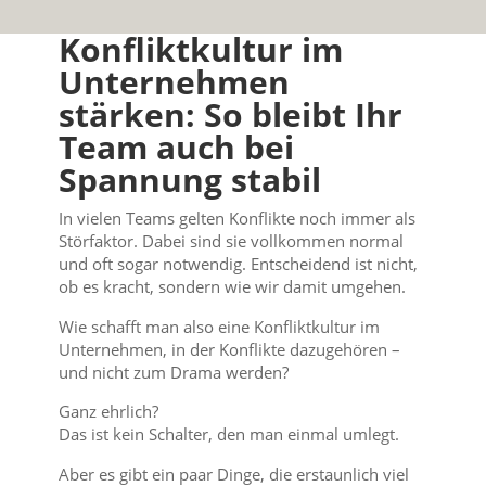
Konfliktkultur im
Unternehmen
stärken: So bleibt Ihr
Team auch bei
Spannung stabil
In vielen Teams gelten Konflikte noch immer als
Störfaktor. Dabei sind sie vollkommen normal
und oft sogar notwendig. Entscheidend ist nicht,
ob es kracht, sondern wie wir damit umgehen.
Wie schafft man also eine Konfliktkultur im
Unternehmen, in der Konflikte dazugehören –
und nicht zum Drama werden?
Ganz ehrlich?
Das ist kein Schalter, den man einmal umlegt.
Aber es gibt ein paar Dinge, die erstaunlich viel