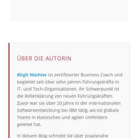
ÜBER DIE AUTORIN
Birgit Nüchter
ist zertifizierter Business Coach und
begleitet seit über zehn Jahren Führungskräfte in
IT- und Tech-Organisationen. Ihr Schwerpunkt ist
die Rollenklärung von neuen Führungskräften.
Zuvor war sie über 20 Jahre in der internationalen
Softwareentwicklung bei IBM tätig, wo sie globale
Teams in klassischen und agilen Umfeldern
geleitet hat.
In diesem Blog schreibt sie über praxisnahe