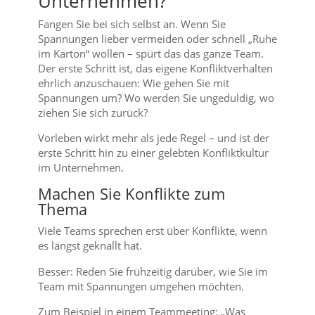
Unternehmen?
Fangen Sie bei sich selbst an. Wenn Sie
Spannungen lieber vermeiden oder schnell „Ruhe
im Karton“ wollen – spürt das das ganze Team.
Der erste Schritt ist, das eigene Konfliktverhalten
ehrlich anzuschauen: Wie gehen Sie mit
Spannungen um? Wo werden Sie ungeduldig, wo
ziehen Sie sich zurück?
Vorleben wirkt mehr als jede Regel – und ist der
erste Schritt hin zu einer gelebten Konfliktkultur
im Unternehmen.
Machen Sie Konflikte zum
Thema
Viele Teams sprechen erst über Konflikte, wenn
es längst geknallt hat.
Besser: Reden Sie frühzeitig darüber, wie Sie im
Team mit Spannungen umgehen möchten.
Zum Beispiel in einem Teammeeting: „Was