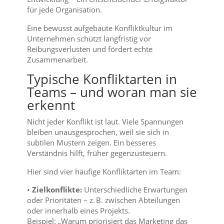
für jede Organisation.
Eine bewusst aufgebaute Konfliktkultur im
Unternehmen schützt langfristig vor
Reibungsverlusten und fördert echte
Zusammenarbeit.
Typische Konfliktarten in
Teams – und woran man sie
erkennt
Nicht jeder Konflikt ist laut. Viele Spannungen
bleiben unausgesprochen, weil sie sich in
subtilen Mustern zeigen. Ein besseres
Verständnis hilft, früher gegenzusteuern.
Hier sind vier häufige Konfliktarten im Team:
•
Zielkonflikte:
Unterschiedliche Erwartungen
oder Prioritäten – z. B. zwischen Abteilungen
oder innerhalb eines Projekts.
Beispiel: „Warum priorisiert das Marketing das