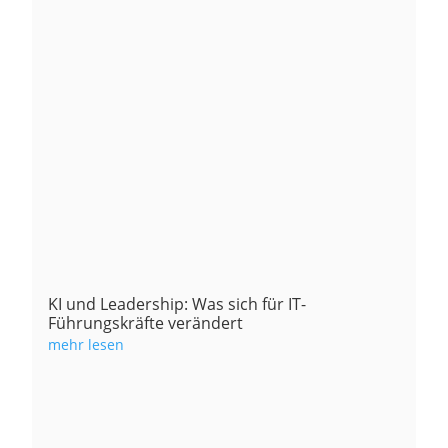
KI und Leadership: Was sich für IT-
Führungskräfte verändert
mehr lesen