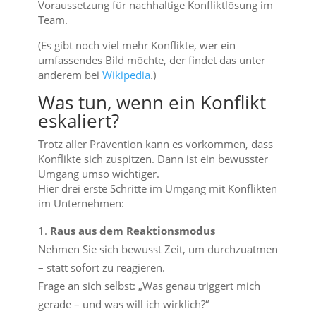
Voraussetzung für nachhaltige Konfliktlösung im
Team.
(Es gibt noch viel mehr Konflikte, wer ein
umfassendes Bild möchte, der findet das unter
anderem bei
Wikipedia
.)
Was tun, wenn ein Konflikt
eskaliert?
Trotz aller Prävention kann es vorkommen, dass
Konflikte sich zuspitzen. Dann ist ein bewusster
Umgang umso wichtiger.
Hier drei erste Schritte im Umgang mit Konflikten
im Unternehmen:
Raus aus dem Reaktionsmodus
Nehmen Sie sich bewusst Zeit, um durchzuatmen
– statt sofort zu reagieren.
Frage an sich selbst: „Was genau triggert mich
gerade – und was will ich wirklich?“