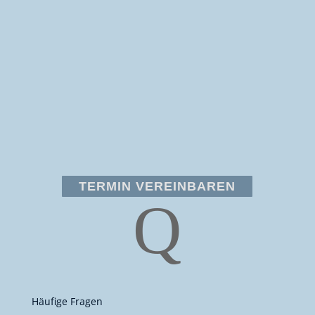
TERMIN VEREINBAREN
Q
Häufige Fragen