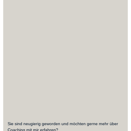
Sie sind neugierig geworden und möchten gerne mehr über
Coaching mit mir erfahren?