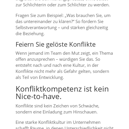
zur Schlichterin oder zum Schlichter zu werden.
Fragen Sie zum Beispiel: „Was brauchen Sie, um
das untereinander zu klären?“ So fördern Sie
Selbstverantwortung – und stärken gleichzeitig
die Beziehung.
Feiern Sie gelöste Konflikte
Wenn jemand im Team den Mut zeigt, ein Thema
offen anzusprechen – würdigen Sie das. So
entsteht nach und nach eine Kultur, in der
Konflikte nicht mehr als Gefahr gelten, sondern
als Teil von Entwicklung.
Konfliktkompetenz ist kein
Nice-to-have.
Konflikte sind kein Zeichen von Schwäche,
sondern eine Einladung zum Hinschauen.
Eine starke Konfliktkultur im Unternehmen
schafft Räume, in denen Unterschiedlichkeit nicht