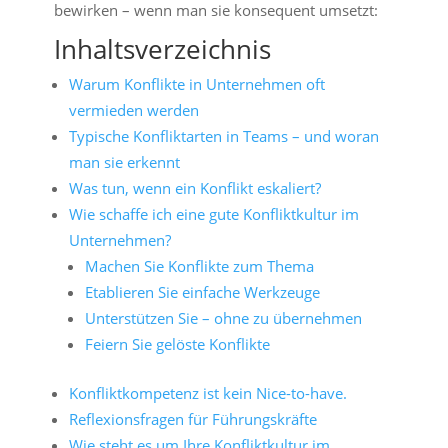
bewirken – wenn man sie konsequent umsetzt:
Inhaltsverzeichnis
Warum Konflikte in Unternehmen oft
vermieden werden
Typische Konfliktarten in Teams – und woran
man sie erkennt
Was tun, wenn ein Konflikt eskaliert?
Wie schaffe ich eine gute Konfliktkultur im
Unternehmen?
Machen Sie Konflikte zum Thema
Etablieren Sie einfache Werkzeuge
Unterstützen Sie – ohne zu übernehmen
Feiern Sie gelöste Konflikte
Konfliktkompetenz ist kein Nice-to-have.
Reflexionsfragen für Führungskräfte
Wie steht es um Ihre Konfliktkultur im