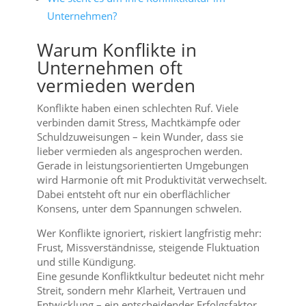
Unternehmen?
Warum Konflikte in
Unternehmen oft
vermieden werden
Konflikte haben einen schlechten Ruf. Viele
verbinden damit Stress, Machtkämpfe oder
Schuldzuweisungen – kein Wunder, dass sie
lieber vermieden als angesprochen werden.
Gerade in leistungsorientierten Umgebungen
wird Harmonie oft mit Produktivität verwechselt.
Dabei entsteht oft nur ein oberflächlicher
Konsens, unter dem Spannungen schwelen.
Wer Konflikte ignoriert, riskiert langfristig mehr:
Frust, Missverständnisse, steigende Fluktuation
und stille Kündigung.
Eine gesunde Konfliktkultur bedeutet nicht mehr
Streit, sondern mehr Klarheit, Vertrauen und
Entwicklung – ein entscheidender Erfolgsfaktor