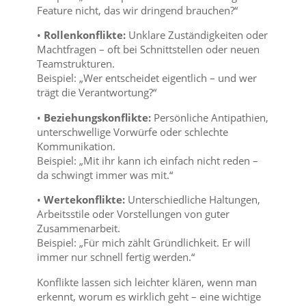
Feature nicht, das wir dringend brauchen?“
•
Rollenkonflikte:
Unklare Zuständigkeiten oder
Machtfragen – oft bei Schnittstellen oder neuen
Teamstrukturen.
Beispiel: „Wer entscheidet eigentlich – und wer
trägt die Verantwortung?“
•
Beziehungskonflikte:
Persönliche Antipathien,
unterschwellige Vorwürfe oder schlechte
Kommunikation.
Beispiel: „Mit ihr kann ich einfach nicht reden –
da schwingt immer was mit.“
•
Wertekonflikte:
Unterschiedliche Haltungen,
Arbeitsstile oder Vorstellungen von guter
Zusammenarbeit.
Beispiel: „Für mich zählt Gründlichkeit. Er will
immer nur schnell fertig werden.“
Konflikte lassen sich leichter klären, wenn man
erkennt, worum es wirklich geht – eine wichtige