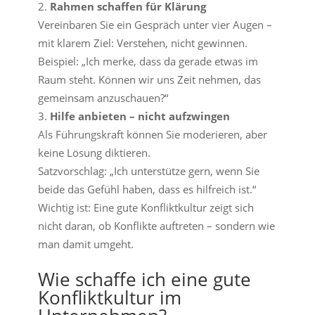
Rahmen schaffen für Klärung
Vereinbaren Sie ein Gespräch unter vier Augen –
mit klarem Ziel: Verstehen, nicht gewinnen.
Beispiel: „Ich merke, dass da gerade etwas im
Raum steht. Können wir uns Zeit nehmen, das
gemeinsam anzuschauen?“
Hilfe anbieten – nicht aufzwingen
Als Führungskraft können Sie moderieren, aber
keine Lösung diktieren.
Satzvorschlag: „Ich unterstütze gern, wenn Sie
beide das Gefühl haben, dass es hilfreich ist.“
Wichtig ist: Eine gute Konfliktkultur zeigt sich
nicht daran, ob Konflikte auftreten – sondern wie
man damit umgeht.
Wie schaffe ich eine gute
Konfliktkultur im