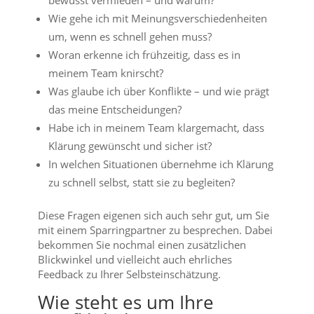
bewusst vermieden – und warum?
Wie gehe ich mit Meinungsverschiedenheiten
um, wenn es schnell gehen muss?
Woran erkenne ich frühzeitig, dass es in
meinem Team knirscht?
Was glaube ich über Konflikte – und wie prägt
das meine Entscheidungen?
Habe ich in meinem Team klargemacht, dass
Klärung gewünscht und sicher ist?
In welchen Situationen übernehme ich Klärung
zu schnell selbst, statt sie zu begleiten?
Diese Fragen eigenen sich auch sehr gut, um Sie
mit einem Sparringpartner zu besprechen. Dabei
bekommen Sie nochmal einen zusätzlichen
Blickwinkel und vielleicht auch ehrliches
Feedback zu Ihrer Selbsteinschätzung.
Wie steht es um Ihre