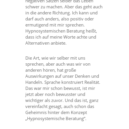
negativen Sätzen selber das Leben
schwer zu machen. Aber das geht auch
in die andere Richtung. Ich kann und
darf auch anders, also positiv oder
ermutigend mit mir sprechen.
Hypnosystemischen Beratung heißt,
dass ich auf meine Worte achte und
Alternativen anbiete.
Die Art, wie wir selber mit uns
sprechen, aber auch was wir von
anderen hören, hat große
Auswirkungen auf unser Denken und
Handeln. Sprache konstruiert Realität.
Das war mir schon bewusst, ist mir
jetzt aber noch bewusster und
wichtiger als zuvor. Und das ist, ganz
vereinfacht gesagt, auch schon das
Geheimnis hinter dem Konzept
„Hypnosystemische Beratung“.