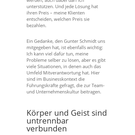
werden, auch dabei darf ich
unterstützen. Und jede Lösung hat
ihren Preis – meine Klienten
entscheiden, welchen Preis sie
bezahlen.
Ein Gedanke, den Gunter Schmidt uns
mitgegeben hat, ist ebenfalls wichtig:
Ich kann viel dafür tun, meine
Probleme selber zu lösen, aber es gibt
viele Situationen, in denen auch das
Umfeld Mitverantwortung hat. Hier
sind im Businesskontext die
Führungskräfte gefragt, die zur Team-
und Unternehmenskultur beitragen.
Körper und Geist sind
untrennbar
verbunden