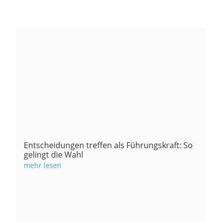
Entscheidungen treffen als Führungskraft: So
gelingt die Wahl
mehr lesen