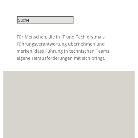
Für Menschen, die in IT und Tech erstmals
Führungsverantwortung übernehmen und
merken, dass Führung in technischen Teams
eigene Herausforderungen mit sich bringt.