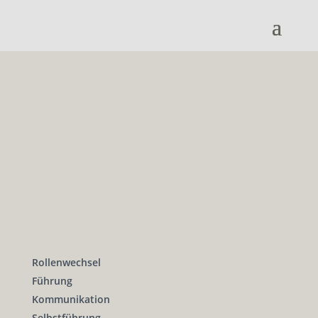
Rollenwechsel
Führung
Kommunikation
Selbstführung