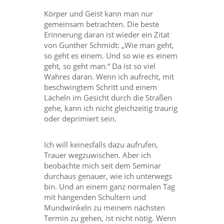
Körper und Geist kann man nur
gemeinsam betrachten. Die beste
Erinnerung daran ist wieder ein Zitat
von Gunther Schmidt: „Wie man geht,
so geht es einem. Und so wie es einem
geht, so geht man.“ Da ist so viel
Wahres daran. Wenn ich aufrecht, mit
beschwingtem Schritt und einem
Lächeln im Gesicht durch die Straßen
gehe, kann ich nicht gleichzeitig traurig
oder deprimiert sein.
Ich will keinesfalls dazu aufrufen,
Trauer wegzuwischen. Aber ich
beobachte mich seit dem Seminar
durchaus genauer, wie ich unterwegs
bin. Und an einem ganz normalen Tag
mit hängenden Schultern und
Mundwinkeln zu meinem nächsten
Termin zu gehen, ist nicht nötig. Wenn