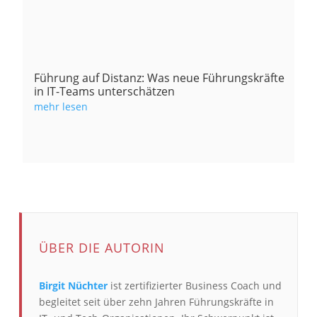
Führung auf Distanz: Was neue Führungskräfte
in IT-Teams unterschätzen
mehr lesen
ÜBER DIE AUTORIN
Birgit Nüchter
ist zertifizierter Business Coach und
begleitet seit über zehn Jahren Führungskräfte in