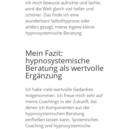
ich mich bewusst aufrichte und lächle,
wird die Welt gleich viel heller und
schöner. Das finde ich eine
wunderbare Selbsthypnose oder
anders gesagt, meine eigene kleine
hypnosystemische Beratung.
Mein Fazit:
hypnosystemische
Beratung als wertvolle
Ergänzung
Ich habe viele wertvolle Gedanken
mitgenommen. Ich freue mich sehr auf
meine Coachings in der Zukunft, bei
denen ich Komponenten aus der
hypnosystemischen Beratung
einfließen lassen kann. ​Systemisches
Coaching und hypnosystemische