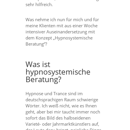
sehr hilfreich.
Was nehme ich nun für mich und für
meine Klienten mit aus einer Woche
intensiver Auseinandersetzung mit
dem Konzept „Hypnosystemische
Beratung“?
Was ist
hypnosystemische
Beratung?
Hypnose und Trance sind im
deutschsprachigen Raum schwierige
Wörter. Ich weiß nicht, wie es Ihnen
geht, aber bei mir taucht immer noch
sofort das Bild des halbseidenen
Varieté- oder Jahrmarktkünstlers auf,