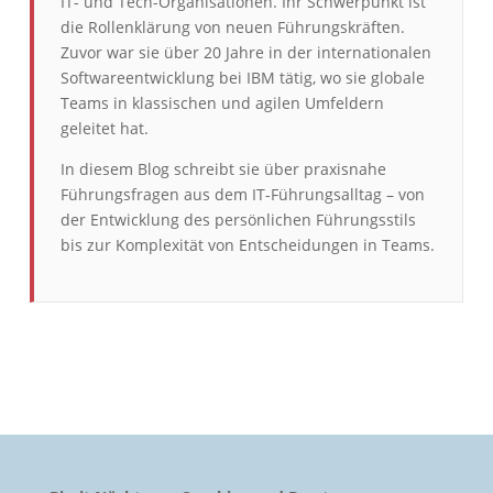
IT- und Tech-Organisationen. Ihr Schwerpunkt ist
die Rollenklärung von neuen Führungskräften.
Zuvor war sie über 20 Jahre in der internationalen
Softwareentwicklung bei IBM tätig, wo sie globale
Teams in klassischen und agilen Umfeldern
geleitet hat.
In diesem Blog schreibt sie über praxisnahe
Führungsfragen aus dem IT-Führungsalltag – von
der Entwicklung des persönlichen Führungsstils
bis zur Komplexität von Entscheidungen in Teams.