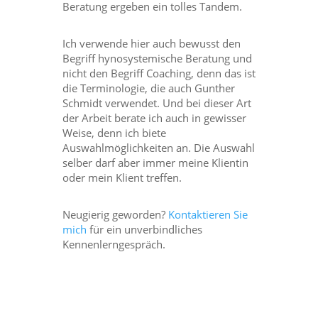
Beratung ergeben ein tolles Tandem.
Ich verwende hier auch bewusst den
Begriff hynosystemische Beratung und
nicht den Begriff Coaching, denn das ist
die Terminologie, die auch Gunther
Schmidt verwendet. Und bei dieser Art
der Arbeit berate ich auch in gewisser
Weise, denn ich biete
Auswahlmöglichkeiten an. Die Auswahl
selber darf aber immer meine Klientin
oder mein Klient treffen.
Neugierig geworden?
Kontaktieren Sie
mich
für ein unverbindliches
Kennenlerngespräch.