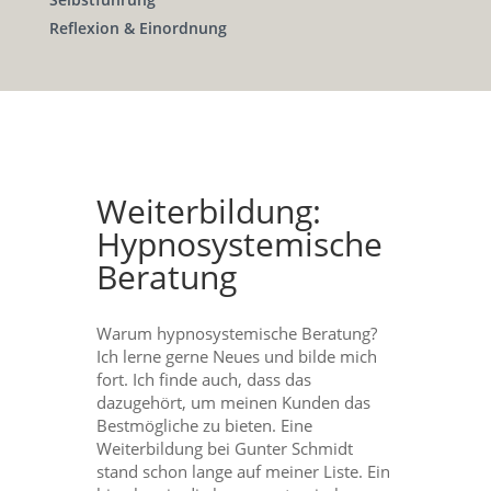
Reflexion & Einordnung
Weiterbildung:
Hypnosystemische
Beratung
Warum hypnosystemische Beratung?
Ich lerne gerne Neues und bilde mich
fort. Ich finde auch, dass das
dazugehört, um meinen Kunden das
Bestmögliche zu bieten. Eine
Weiterbildung bei Gunter Schmidt
stand schon lange auf meiner Liste. Ein