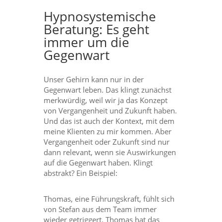
Hypnosystemische
Beratung: Es geht
immer um die
Gegenwart
Unser Gehirn kann nur in der
Gegenwart leben. Das klingt zunächst
merkwürdig, weil wir ja das Konzept
von Vergangenheit und Zukunft haben.
Und das ist auch der Kontext, mit dem
meine Klienten zu mir kommen. Aber
Vergangenheit oder Zukunft sind nur
dann relevant, wenn sie Auswirkungen
auf die Gegenwart haben. Klingt
abstrakt? Ein Beispiel:
Thomas, eine Führungskraft, fühlt sich
von Stefan aus dem Team immer
wieder getriggert. Thomas hat das