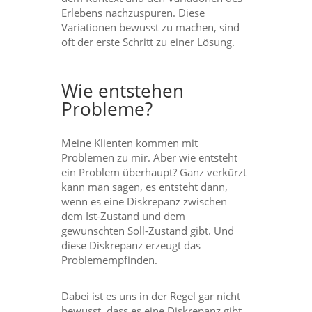
Erlebens nachzuspüren. Diese
Variationen bewusst zu machen, sind
oft der erste Schritt zu einer Lösung.
Wie entstehen
Probleme?
Meine Klienten kommen mit
Problemen zu mir. Aber wie entsteht
ein Problem überhaupt? Ganz verkürzt
kann man sagen, es entsteht dann,
wenn es eine Diskrepanz zwischen
dem Ist-Zustand und dem
gewünschten Soll-Zustand gibt. Und
diese Diskrepanz erzeugt das
Problemempfinden.
Dabei ist es uns in der Regel gar nicht
bewusst, dass es eine Diskrepanz gibt.