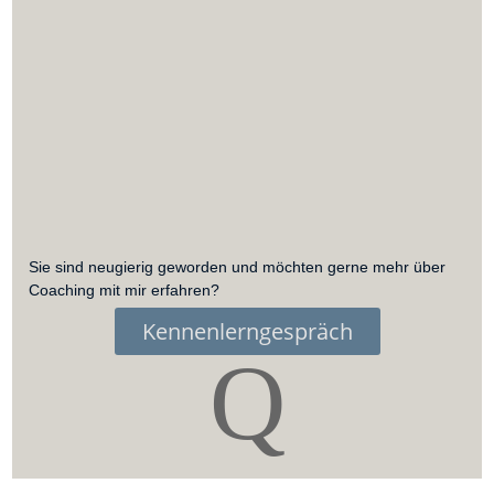
Sie sind neugierig geworden und möchten gerne mehr über
Coaching mit mir erfahren?
Kennenlerngespräch
Q