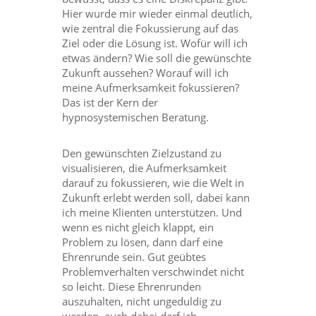
Hier wurde mir wieder einmal deutlich,
wie zentral die Fokussierung auf das
Ziel oder die Lösung ist. Wofür will ich
etwas ändern? Wie soll die gewünschte
Zukunft aussehen? Worauf will ich
meine Aufmerksamkeit fokussieren?
Das ist der Kern der
hypnosystemischen Beratung.
Den gewünschten Zielzustand zu
visualisieren, die Aufmerksamkeit
darauf zu fokussieren, wie die Welt in
Zukunft erlebt werden soll, dabei kann
ich meine Klienten unterstützen. Und
wenn es nicht gleich klappt, ein
Problem zu lösen, dann darf eine
Ehrenrunde sein. Gut geübtes
Problemverhalten verschwindet nicht
so leicht. Diese Ehrenrunden
auszuhalten, nicht ungeduldig zu