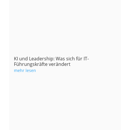
KI und Leadership: Was sich für IT-
Führungskräfte verändert
mehr lesen