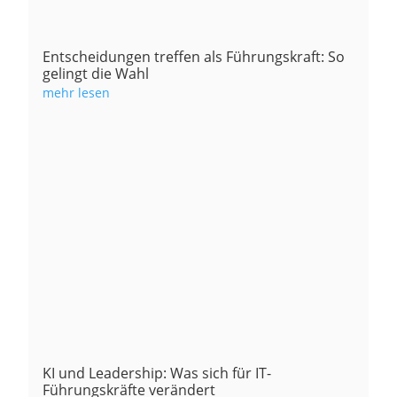
Entscheidungen treffen als Führungskraft: So
gelingt die Wahl
mehr lesen
KI und Leadership: Was sich für IT-
Führungskräfte verändert