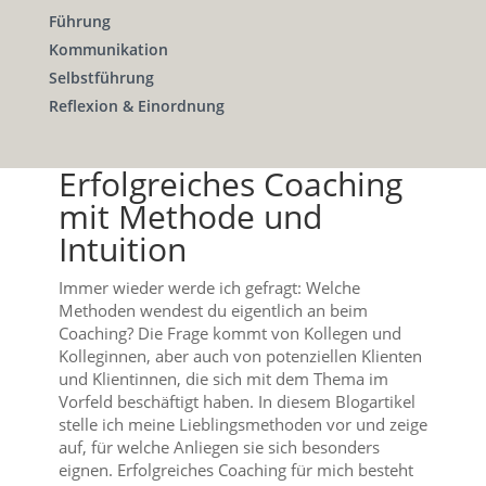
Führung
Kommunikation
Selbstführung
Reflexion & Einordnung
Erfolgreiches Coaching
mit Methode und
Intuition
Immer wieder werde ich gefragt: Welche
Methoden wendest du eigentlich an beim
Coaching? Die Frage kommt von Kollegen und
Kolleginnen, aber auch von potenziellen Klienten
und Klientinnen, die sich mit dem Thema im
Vorfeld beschäftigt haben. In diesem Blogartikel
stelle ich meine Lieblingsmethoden vor und zeige
auf, für welche Anliegen sie sich besonders
eignen. Erfolgreiches Coaching für mich besteht