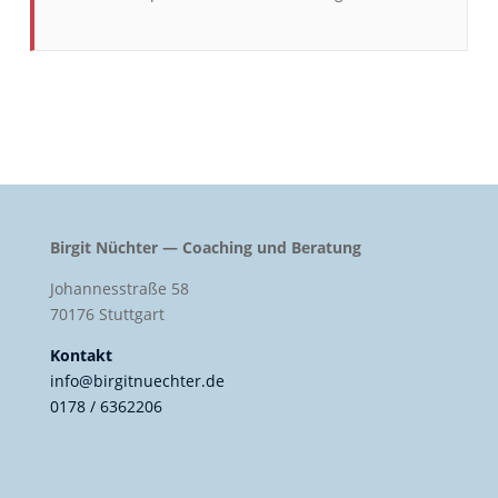
Birgit Nüchter — Coaching und Beratung
Johannesstraße 58
70176 Stuttgart
Kontakt
info@birgitnuechter.de
0178 / 6362206