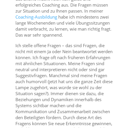
erfolgreiches Coaching aus. Die Fragen müssen
zur Situation und zu Ihnen passen. In meiner
Coaching-Ausbildung
habe ich mindestens zwei
lange Wochenenden und viele Übungssitzungen
damit verbracht, zu lernen, wie man richtig fragt.
Das war sehr spannend.
Ich stelle offene Fragen – das sind Fragen, die
nicht mit einem Ja oder Nein beantwortet werden
können. Ich frage oft nach früheren Erfahrungen
mit ähnlichen Situationen. Meine Fragen sind
neutral und interpretieren nicht oder sind gar
Suggestivfragen. Manchmal sind meine Fragen
auch humorvoll (jetzt hat uns die ganze Zeit diese
Lampe zugehört, was würde sie wohl zu der
Situation sagen?). Immer dienen sie dazu, die
Beziehungen und Dynamiken innerhalb des
Systems sichtbar machen und die
Kommunikation und Zusammenarbeit zwischen
den Beteiligten fördern. Durch diese Art des
Fragens können Sie neue Erkenntnisse gewinnen,