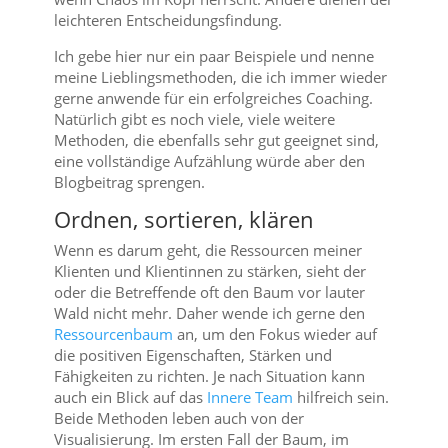
leichteren Entscheidungsfindung.
Ich gebe hier nur ein paar Beispiele und nenne
meine Lieblingsmethoden, die ich immer wieder
gerne anwende für ein erfolgreiches Coaching.
Natürlich gibt es noch viele, viele weitere
Methoden, die ebenfalls sehr gut geeignet sind,
eine vollständige Aufzählung würde aber den
Blogbeitrag sprengen.
Ordnen, sortieren, klären
Wenn es darum geht, die Ressourcen meiner
Klienten und Klientinnen zu stärken, sieht der
oder die Betreffende oft den Baum vor lauter
Wald nicht mehr. Daher wende ich gerne den
Ressourcenbaum
an, um den Fokus wieder auf
die positiven Eigenschaften, Stärken und
Fähigkeiten zu richten. Je nach Situation kann
auch ein Blick auf das
Innere Team
hilfreich sein.
Beide Methoden leben auch von der
Visualisierung. Im ersten Fall der Baum, im