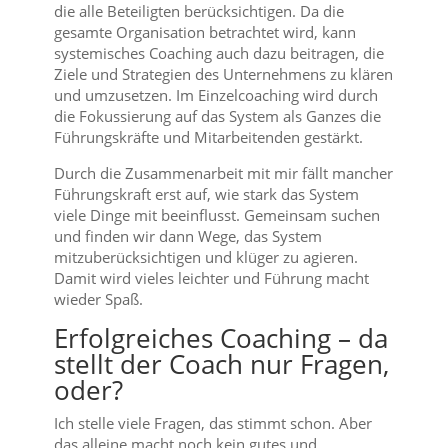
die alle Beteiligten berücksichtigen. Da die
gesamte Organisation betrachtet wird, kann
systemisches Coaching auch dazu beitragen, die
Ziele und Strategien des Unternehmens zu klären
und umzusetzen. Im Einzelcoaching wird durch
die Fokussierung auf das System als Ganzes die
Führungskräfte und Mitarbeitenden gestärkt.
Durch die Zusammenarbeit mit mir fällt mancher
Führungskraft erst auf, wie stark das System
viele Dinge mit beeinflusst. Gemeinsam suchen
und finden wir dann Wege, das System
mitzuberücksichtigen und klüger zu agieren.
Damit wird vieles leichter und Führung macht
wieder Spaß.
Erfolgreiches Coaching – da
stellt der Coach nur Fragen,
oder?
Ich stelle viele Fragen, das stimmt schon. Aber
das alleine macht noch kein gutes und