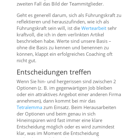
zweiten Fall das Bild der Teammitglieder.
Geht es generell darum, sich als Führungskraft zu
reflektieren und herauszufinden, wie ich als
Führungskraft sein will, ist die
Wertearbeit
sehr
kraftvoll, die ich in dem verlinkten Artikel
beschrieben habe. Werte sind unsere Basis –
ohne die Basis zu kennen und benennen zu
können, klappt ein erfolgreiches Coaching oft
nicht gut.
Entscheidungen treffen
Wenn Sie hin- und hergerissen sind zwischen 2
Optionen (z. B. im gegenwärtigen Job bleiben
oder ein attraktives Angebot einer anderen Firma
annehmen), dann kommt bei mir das
Tetralemma
zum Einsatz. Beim Herausarbeiten
der Optionen und beim genau in sich
Hineinspüren wird fast immer eine klare
Entscheidung möglich oder es wird zumindest
klar, was im Moment die Entscheidung