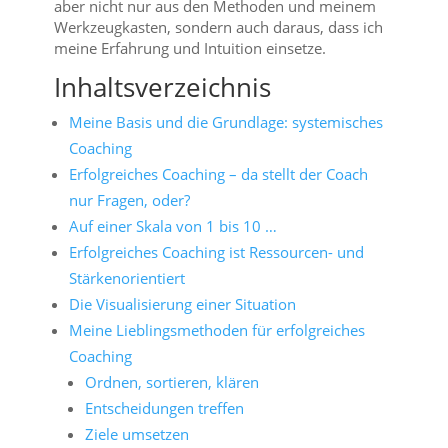
aber nicht nur aus den Methoden und meinem
Werkzeugkasten, sondern auch daraus, dass ich
meine Erfahrung und Intuition einsetze.
Inhaltsverzeichnis
Meine Basis und die Grundlage: systemisches
Coaching
Erfolgreiches Coaching – da stellt der Coach
nur Fragen, oder?
Auf einer Skala von 1 bis 10 …
Erfolgreiches Coaching ist Ressourcen- und
Stärkenorientiert
Die Visualisierung einer Situation
Meine Lieblingsmethoden für erfolgreiches
Coaching
Ordnen, sortieren, klären
Entscheidungen treffen
Ziele umsetzen