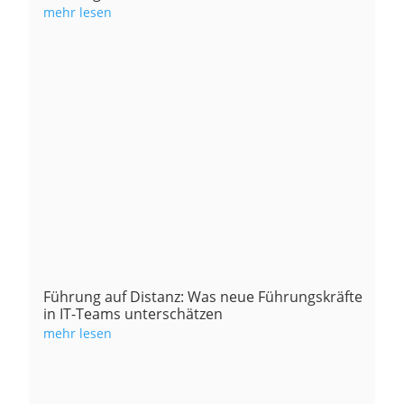
mehr lesen
Führung auf Distanz: Was neue Führungskräfte
in IT-Teams unterschätzen
mehr lesen