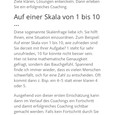
Ziele klären, Lösungen entwickeln. Dann erleben
Sie ein erfolgreiches Coaching.
Auf einer Skala von 1 bis 10
…
Diese sogenannte Skalenfrage liebe ich. Sie hilft
Ihnen, eine Situation einzuordnen. Zum Beispiel:
Auf einer Skala von 1 bis 10, wie zufrieden sind
Sie derzeit mit Ihrer Aufgabe? 1 steht für sehr
unzufrieden, 10 für könnte nicht besser sein.
Hier ist keine mathematische Genauigkeit
gefragt, sondern das Bauchgefühl. Spannend
finde ich immer wieder, dass es vielen Menschen
schwerfällt, sich für eine Zahl zu entscheiden. Oft
kommt dann z. Bsp. ein 4–5 statt einer klaren 4
oder 5.
Ausgehend von dieser ersten Einschätzung kann
dann im Verlauf des Coachings ein Fortschritt
und damit erfolgreiches Coaching sichtbar
gemacht werden. Falls kein Fortschritt durch Sie