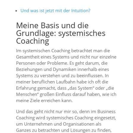
Und was ist jetzt mit der Intuition?
Meine Basis und die
Grundlage: systemisches
Coaching
Im systemischen Coaching betrachtet man die
Gesamtheit eines Systems und nicht nur einzelne
Personen oder Probleme. Es geht darum, die
Beziehungen und Dynamiken innerhalb eines
Systems zu verstehen und zu beeinflussen. In
meiner beruflichen Laufbahn habe ich oft die
Erfahrung gemacht, dass „das System“ oder „die
Menschen“ großen Einfluss darauf haben, wie ich
meine Ziele erreichen kann.
Und das geht nicht nur mir so, denn im Business
Coaching wird systemisches Coaching eingesetzt,
um Unternehmen und Organisationen als
Ganzes zu betrachten und Lösungen zu finden,