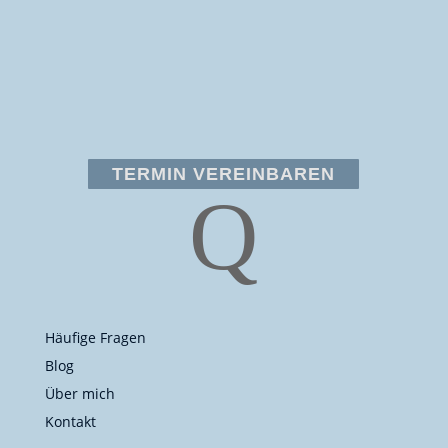
TERMIN VEREINBAREN
Q
Häufige Fragen
Blog
Über mich
Kontakt