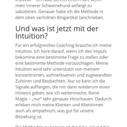
mein innerer Schweinehund anfängt zu
sabotieren. Genauer habe ich die Methode in
dem oben verlinkten Blogartikel beschrieben.
Und was ist jetzt mit der
Intuition?
Für ein erfolgreiches Coaching brauche ich meine
Intuition. Ich höre darauf, wenn ich den Impuls
bekomme eine bestimmte Frage zu stellen oder
eine bestimmte Methode vorzuschlagen. Meine
Intuition wird sehr unterstützt von meinem
konzentrierten, aufmerksamen und zugewandten
Zuhören und Beobachten. Nur so kann ich die
Signale auffangen, die mir dann wiederum einen
Hinweis geben, wie ich weitermache. Keine
Magie – „nur“ sehr genaues Hinschauen. Dadurch
erleben mich meine Klienten und Klientinnen
auch als empathisch, was gut für unsere
Beziehung ist.