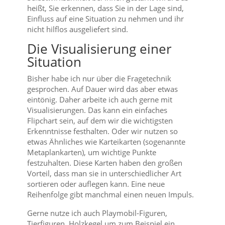
heißt, Sie erkennen, dass Sie in der Lage sind,
Einfluss auf eine Situation zu nehmen und ihr
nicht hilflos ausgeliefert sind.
Die Visualisierung einer
Situation
Bisher habe ich nur über die Fragetechnik
gesprochen. Auf Dauer wird das aber etwas
eintönig. Daher arbeite ich auch gerne mit
Visualisierungen. Das kann ein einfaches
Flipchart sein, auf dem wir die wichtigsten
Erkenntnisse festhalten. Oder wir nutzen so
etwas Ähnliches wie Karteikarten (sogenannte
Metaplankarten), um wichtige Punkte
festzuhalten. Diese Karten haben den großen
Vorteil, dass man sie in unterschiedlicher Art
sortieren oder auflegen kann. Eine neue
Reihenfolge gibt manchmal einen neuen Impuls.
Gerne nutze ich auch Playmobil-Figuren,
Tierfiguren, Holzkegel um zum Beispiel ein