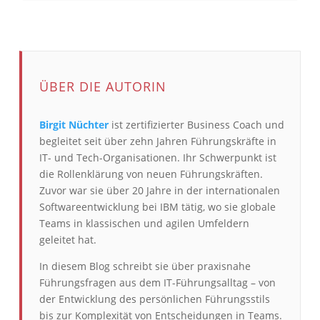
ÜBER DIE AUTORIN
Birgit Nüchter
ist zertifizierter Business Coach und
begleitet seit über zehn Jahren Führungskräfte in
IT- und Tech-Organisationen. Ihr Schwerpunkt ist
die Rollenklärung von neuen Führungskräften.
Zuvor war sie über 20 Jahre in der internationalen
Softwareentwicklung bei IBM tätig, wo sie globale
Teams in klassischen und agilen Umfeldern
geleitet hat.
In diesem Blog schreibt sie über praxisnahe
Führungsfragen aus dem IT-Führungsalltag – von
der Entwicklung des persönlichen Führungsstils
bis zur Komplexität von Entscheidungen in Teams.