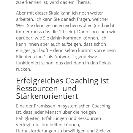
zu erkennen ist, wird das ein Thema.
Aber mit dieser Skala kann ich noch weiter
arbeiten. Ich kann Sie danach fragen, welcher
Wert Sie denn gerne erreichen wollen (und nicht
immer muss das die 10 sein). Dann sprechen wir
darüber, wie Sie dahin kommen können. Ich
kann Ihnen aber auch aufzeigen, dass schon
einiges gut läuft – denn selten kommt von einem
Klienten eine 1 als Antwort. Irgendetwas
funktioniert schon, das darf dann in den Fokus
rücken.
Erfolgreiches Coaching ist
Ressourcen- und
Stärkenorientiert
Eine der Prämissen im systemischen Coaching
ist, dass jeder Mensch über die nötigen
Fähigkeiten, Erfahrungen und Ressourcen
verfügt, die ihm helfen können,
Herausforderungen zu bewältigen und Ziele zu