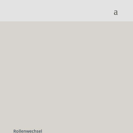
Rollenwechsel