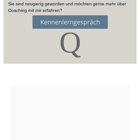
Sie sind neugierig geworden und möchten gerne mehr über
Coaching mit mir erfahren?
Kennenlerngespräch
Q