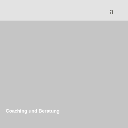
Coaching und Beratung