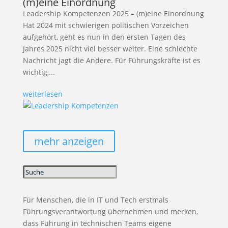
(m)eine Einordnung
Leadership Kompetenzen 2025 – (m)eine Einordnung
Hat 2024 mit schwierigen politischen Vorzeichen
aufgehört, geht es nun in den ersten Tagen des
Jahres 2025 nicht viel besser weiter. Eine schlechte
Nachricht jagt die Andere. Für Führungskräfte ist es
wichtig,...
weiterlesen
mehr anzeigen
Für Menschen, die in IT und Tech erstmals
Führungsverantwortung übernehmen und merken,
dass Führung in technischen Teams eigene