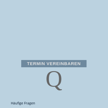
TERMIN VEREINBAREN
Q
Häufige Fragen