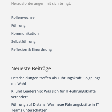
Herausforderungen mit sich bringt.
Rollenwechsel
Führung
Kommunikation
Selbstführung
Reflexion & Einordnung
Neueste Beiträge
Entscheidungen treffen als Führungskraft: So gelingt
die Wahl
KI und Leadership: Was sich für IT-Führungskräfte
verändert
Führung auf Distanz: Was neue Führungskräfte in IT-
Teams unterschätzen