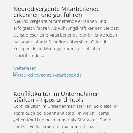
Neurodivergente Mitarbeitende
erkennen und gut führen
Neurodivergente Mitarbeitende erkennen und
erfolgreich führen Als Führungskraft kennen Sie das:
Da ist dieser eine Mitarbeitende, der brillante Ideen
hat, aber ständig Deadlines übersieht. Oder die
Kollegin, die in Meetings kaum spricht, aber
schriftlich die...
weiterlesen
Konfliktkultur im Unternehmen
stärken – Tipps und Tools
Konfliktkultur im Unternehmen stärken: So bleibt Ihr
Team auch bei Spannung stabil In vielen Teams
gelten Konflikte noch immer als Störfaktor. Dabei
sind sie vollkommen normal und oft sogar