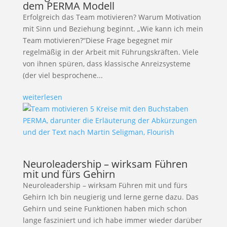
dem PERMA Modell
Erfolgreich das Team motivieren? Warum Motivation
mit Sinn und Beziehung beginnt. „Wie kann ich mein
Team motivieren?“Diese Frage begegnet mir
regelmäßig in der Arbeit mit Führungskräften. Viele
von ihnen spüren, dass klassische Anreizsysteme
(der viel besprochene...
weiterlesen
Neuroleadership – wirksam Führen
mit und fürs Gehirn
Neuroleadership – wirksam Führen mit und fürs
Gehirn Ich bin neugierig und lerne gerne dazu. Das
Gehirn und seine Funktionen haben mich schon
lange fasziniert und ich habe immer wieder darüber