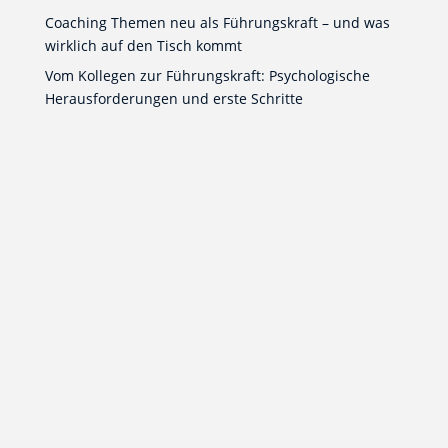
Coaching Themen neu als Führungskraft – und was
wirklich auf den Tisch kommt
Vom Kollegen zur Führungskraft: Psychologische
Herausforderungen und erste Schritte