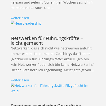
gelesen und gelernt. Vor einigen Wochen saß ich in
einem Seminarraum und...
weiterlesen
Netzwerken für Führungskräfte –
leicht gemacht
Netzwerken, das sich nicht wie netzwerken anfühlt
Immer wieder ist in meinen Coachings das Thema
„Netzwerken für Führungskräfte“ aktuell. „Ich bin
kein Netzwerker.“ oder „Ich bin keine Netzwerkerin.“
Diesen Satz höre ich regelmäßig. Meist gefolgt von...
weiterlesen
Spontane schwierige Gespräche