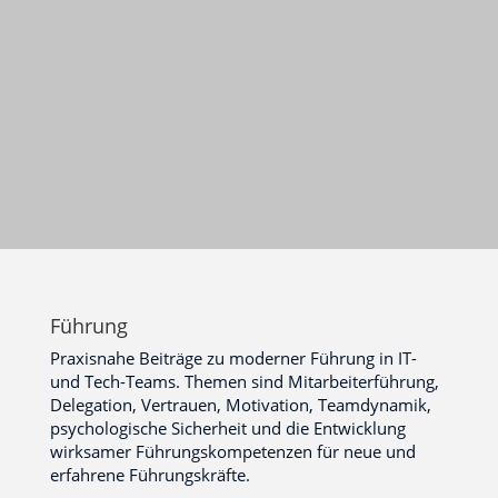
Führung
Praxisnahe Beiträge zu moderner Führung in IT-
und Tech-Teams. Themen sind Mitarbeiterführung,
Delegation, Vertrauen, Motivation, Teamdynamik,
psychologische Sicherheit und die Entwicklung
wirksamer Führungskompetenzen für neue und
erfahrene Führungskräfte.