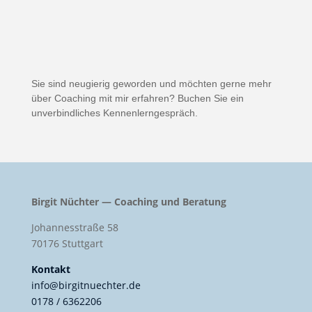
Sie sind neugierig geworden und möchten gerne mehr
über Coaching mit mir erfahren? Buchen Sie ein
unverbindliches Kennenlerngespräch.
Birgit Nüchter — Coaching und Beratung
Johannesstraße 58
70176 Stuttgart
Kontakt
info@birgitnuechter.de
0178 / 6362206