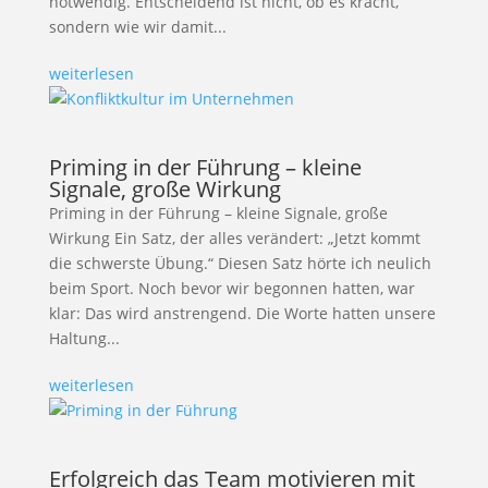
notwendig. Entscheidend ist nicht, ob es kracht,
sondern wie wir damit...
weiterlesen
Priming in der Führung – kleine
Signale, große Wirkung
Priming in der Führung – kleine Signale, große
Wirkung Ein Satz, der alles verändert: „Jetzt kommt
die schwerste Übung.“ Diesen Satz hörte ich neulich
beim Sport. Noch bevor wir begonnen hatten, war
klar: Das wird anstrengend. Die Worte hatten unsere
Haltung...
weiterlesen
Erfolgreich das Team motivieren mit