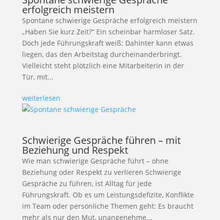
erfolgreich meistern
Spontane schwierige Gespräche erfolgreich meistern
„Haben Sie kurz Zeit?“ Ein scheinbar harmloser Satz.
Doch jede Führungskraft weiß: Dahinter kann etwas
liegen, das den Arbeitstag durcheinanderbringt.
Vielleicht steht plötzlich eine Mitarbeiterin in der
Tür, mit...
weiterlesen
Schwierige Gespräche führen – mit
Beziehung und Respekt
Wie man schwierige Gespräche führt – ohne
Beziehung oder Respekt zu verlieren Schwierige
Gespräche zu führen, ist Alltag für jede
Führungskraft. Ob es um Leistungsdefizite, Konflikte
im Team oder persönliche Themen geht: Es braucht
mehr als nur den Mut, unangenehme...